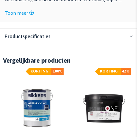
Toon meer
Productspecificaties
Vergelijkbare producten
KORTING
100%
KORTING
42%