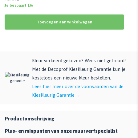
Je bespaart 1%
Toevoegen aan winkelwagen
Kleur verkeerd gekozen? Wees niet getreurd!
Met de Decoprof KiesKleurig Garantie kun je
kosteloos een nieuwe kleur bestellen.
Lees hier meer over de voorwaarden van de
KiesKleurig Garantie →
Productomschrijving
Plus- en minpunten van onze muurverfspecialist