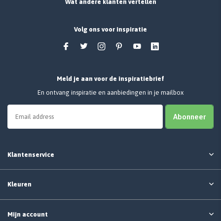
Wat andere klanten vertellen
Volg ons voor inspiratie
Meld je aan voor de inspiratiebrief
En ontvang inspiratie en aanbiedingen in je mailbox
Abonneer
Klantenservice
Kleuren
Mijn account