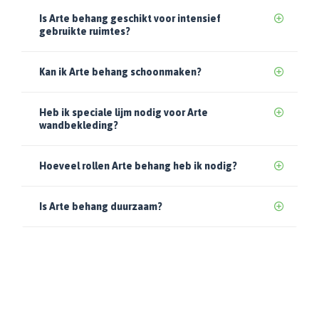
Is Arte behang geschikt voor intensief
gebruikte ruimtes?
Kan ik Arte behang schoonmaken?
Heb ik speciale lijm nodig voor Arte
wandbekleding?
Hoeveel rollen Arte behang heb ik nodig?
Is Arte behang duurzaam?