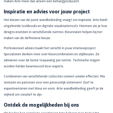
maken Arte meer dan alleen een behangproducent.
Inspiratie en advies voor jouw project
Het kiezen van de juiste wandbekleding vraagt om inspiratie. Arte biedt
uitgebreide lookbooks en digitale visualisatietools. Hiermee zie je hoe
designs eruitzien in verschillende ruimtes. Kleurstalen helpen bij het
maken van de definitieve keuze.
Professioneel advies maakt het verschil in jouw interieurproject.
Specialisten denken mee over kleurcombinaties en stijlkeuzes. Ze
adviseren over de beste toepassing per ruimte. Technische vragen
worden helder beantwoord door experts.
Combineren van verschillende collecties creëert unieke effecten. Mix
texturen en patronen voor een persoonlijk statement. Durf te
experimenteren met kleur en vorm. Arte wandbekleding geeft je de
vrijheid om creatief te zijn.
Ontdek de mogelijkheden bij ons