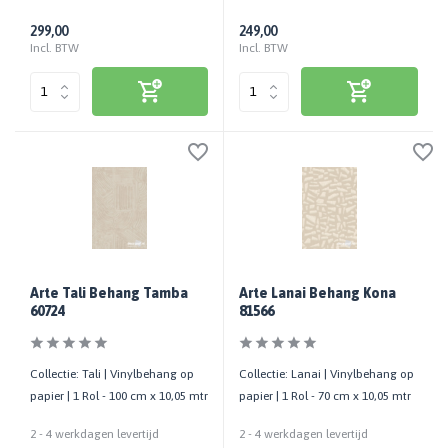
299,00
249,00
Incl. BTW
Incl. BTW
Arte Tali Behang Tamba
Arte Lanai Behang Kona
60724
81566
Collectie: Tali | Vinylbehang op
Collectie: Lanai | Vinylbehang op
papier | 1 Rol - 100 cm x 10,05 mtr
papier | 1 Rol - 70 cm x 10,05 mtr
2 - 4 werkdagen levertijd
2 - 4 werkdagen levertijd