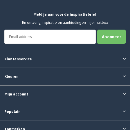
Meld je aan voor de inspiratiebrief
En ontvang inspiratie en aanbiedingen in je mailbox
Abonneer
Klantenservice
Kleuren
Mijn account
Populair
Topmerken