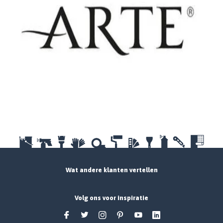
Wat andere klanten vertellen
Volg ons voor inspiratie