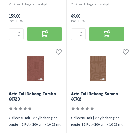
2 - 4 werkdagen levertijd
2 - 4 werkdagen levertijd
159,00
69,00
Incl. BTW
Incl. BTW
Arte Tali Behang Tamba
Arte Tali Behang Sarana
60728
60702
Collectie: Tali | Vinylbehang op
Collectie: Tali | Vinylbehang op
papier | 1 Rol - 100 cm x 10,05 mtr
papier | 1 Rol - 100 cm x 10,05 mtr