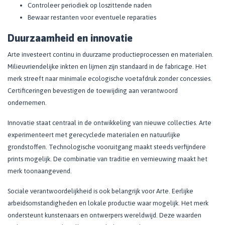
Controleer periodiek op loszittende naden
Bewaar restanten voor eventuele reparaties
Duurzaamheid en innovatie
Arte investeert continu in duurzame productieprocessen en materialen.
Milieuvriendelijke inkten en lijmen zijn standaard in de fabricage. Het
merk streeft naar minimale ecologische voetafdruk zonder concessies.
Certificeringen bevestigen de toewijding aan verantwoord
ondernemen.
Innovatie staat centraal in de ontwikkeling van nieuwe collecties. Arte
experimenteert met gerecyclede materialen en natuurlijke
grondstoffen. Technologische vooruitgang maakt steeds verfijndere
prints mogelijk. De combinatie van traditie en vernieuwing maakt het
merk toonaangevend.
Sociale verantwoordelijkheid is ook belangrijk voor Arte. Eerlijke
arbeidsomstandigheden en lokale productie waar mogelijk. Het merk
ondersteunt kunstenaars en ontwerpers wereldwijd. Deze waarden