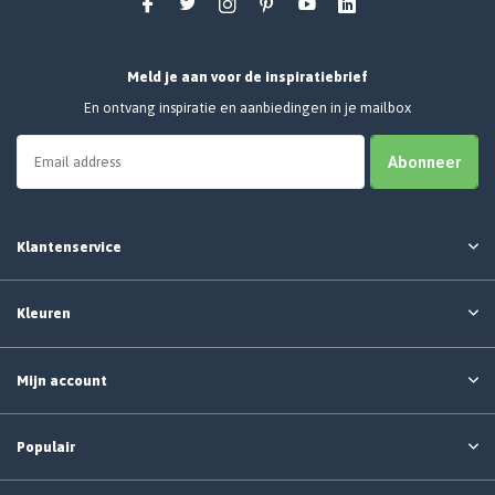
Meld je aan voor de inspiratiebrief
En ontvang inspiratie en aanbiedingen in je mailbox
Abonneer
Klantenservice
Kleuren
Mijn account
Populair