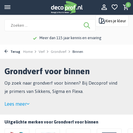
0
Kies je kleur
Meer dan 115 jaar kennis en ervaring
Terug
Home
Verf
Grondverf
Binnen
Grondverf voor binnen
Op zoek naar grondverf voor binnen? Bij Decoprof vind
je primers van Sikkens, Sigma en Flexa.
Lees meer
Uitgelichte merken voor Grondverf voor binnen