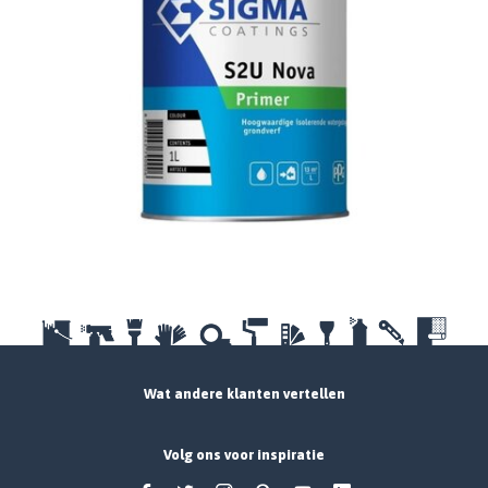
Wat andere klanten vertellen
Volg ons voor inspiratie