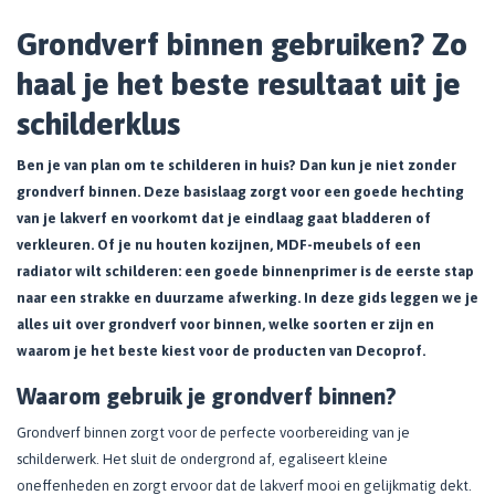
Grondverf binnen gebruiken? Zo
haal je het beste resultaat uit je
schilderklus
Ben je van plan om te schilderen in huis? Dan kun je niet zonder
grondverf binnen. Deze basislaag zorgt voor een goede hechting
van je lakverf en voorkomt dat je eindlaag gaat bladderen of
verkleuren. Of je nu houten kozijnen, MDF-meubels of een
radiator wilt schilderen: een goede binnenprimer is de eerste stap
naar een strakke en duurzame afwerking. In deze gids leggen we je
alles uit over grondverf voor binnen, welke soorten er zijn en
waarom je het beste kiest voor de producten van Decoprof.
Waarom gebruik je grondverf binnen?
Grondverf binnen zorgt voor de perfecte voorbereiding van je
schilderwerk. Het sluit de ondergrond af, egaliseert kleine
oneffenheden en zorgt ervoor dat de lakverf mooi en gelijkmatig dekt.