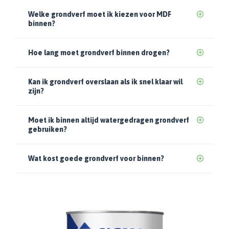
Welke grondverf moet ik kiezen voor MDF
binnen?
Hoe lang moet grondverf binnen drogen?
Kan ik grondverf overslaan als ik snel klaar wil
zijn?
Moet ik binnen altijd watergedragen grondverf
gebruiken?
Wat kost goede grondverf voor binnen?