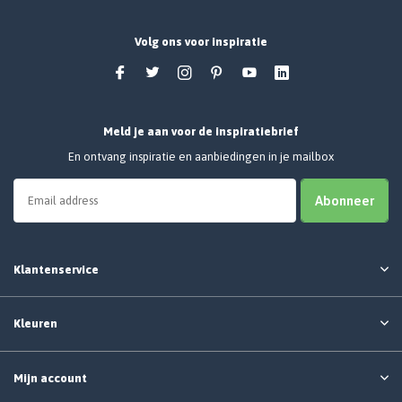
Volg ons voor inspiratie
Meld je aan voor de inspiratiebrief
En ontvang inspiratie en aanbiedingen in je mailbox
Abonneer
Klantenservice
Kleuren
Mijn account