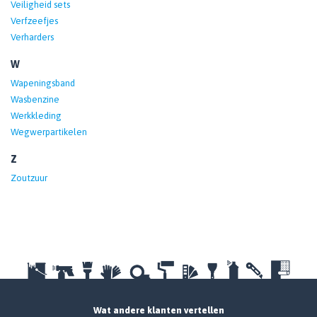
Veiligheid sets
Verfzeefjes
Verharders
W
Wapeningsband
Wasbenzine
Werkkleding
Wegwerpartikelen
Z
Zoutzuur
Wat andere klanten vertellen