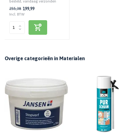
besteld, vandaag verzonden
199,99
255,38
Incl. BTW
Overige categorieën in Materialen