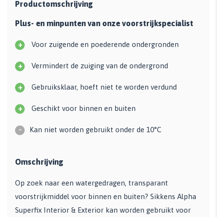
Productomschrijving
Plus- en minpunten van onze voorstrijkspecialist
+
Voor zuigende en poederende ondergronden
+
Vermindert de zuiging van de ondergrond
+
Gebruiksklaar, hoeft niet te worden verdund
+
Geschikt voor binnen en buiten
-
Kan niet worden gebruikt onder de 10°C
Omschrijving
Op zoek naar een watergedragen, transparant
voorstrijkmiddel voor binnen en buiten? Sikkens Alpha
Superfix Interior & Exterior kan worden gebruikt voor