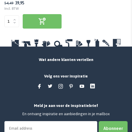
39,95
54,49
Incl. BTW
Wat andere klanten vertellen
Volg ons voor inspiratie
Meld je aan voor de inspiratiebrief
En ontvang inspiratie en aanbiedingen in je mailbox
Abonneer