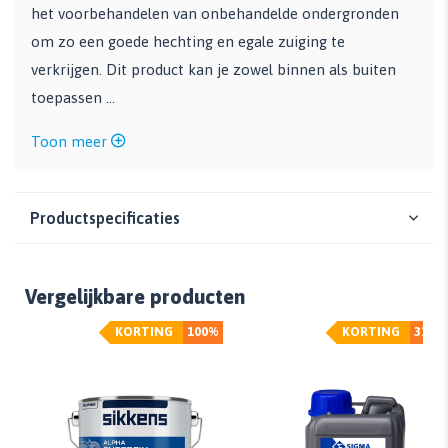
het voorbehandelen van onbehandelde ondergronden
om zo een goede hechting en egale zuiging te
verkrijgen. Dit product kan je zowel binnen als buiten
toepassen ...
Toon meer
Productspecificaties
Vergelijkbare producten
KORTING
100%
KORTING
31%