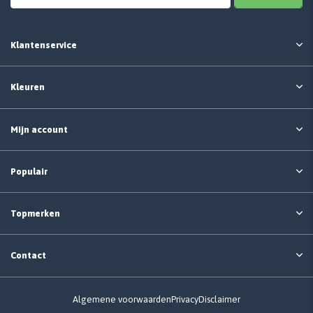
Klantenservice
Kleuren
Mijn account
Populair
Topmerken
Contact
Algemene voorwaarden
Privacy
Disclaimer