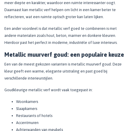
meer diepte en karakter, waardoor een ruimte interessanter oogt.
Daarnaast kan metallic verf helpen om licht in een kamer beter te
reflecteren, wat een ruimte optisch groter kan laten lijken.
Een ander voordeel is dat metallic verf goed te combineren is met
andere materialen zoals hout, beton, marmer en donkere kleuren.
Hierdoor past het perfect in moderne, industriële of luxe interieurs.
Metallic muurverf goud: een populaire keuze
Een van de meest gekozen varianten is metallic muurverf goud. Deze
kleur geeft een warme, elegante uitstraling en past goed bij
verschillende interieurstijlen.
Goudkleurige metallic verf wordt vaak toegepast in:
Woonkamers
Slaapkamers
Restaurants of hotels
Accentmuren
Achterwanden van meubels