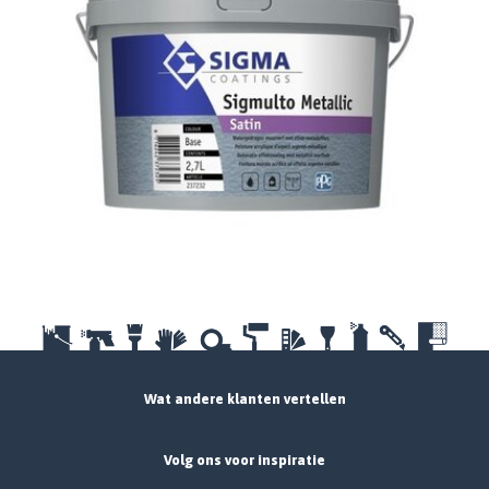
Wat andere klanten vertellen
Volg ons voor inspiratie