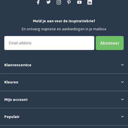
Meld je aan voor de inspiratiebrief
En ontvang inspiratie en aanbiedingen in je mailbox
Abonneer
Klantenservice
Kleuren
Mijn account
Populair