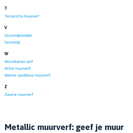
T
Terracotta muurverf
V
Voorstrijkmiddel
Voorstrijk
W
Woonkamer verf
Witte muurverf
Warme zandkleur muurverf
Z
Zwarte muurverf
Metallic muurverf: geef je muur