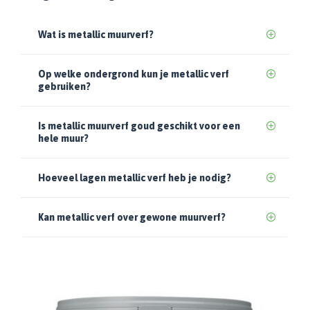
Wat is metallic muurverf?
Op welke ondergrond kun je metallic verf
gebruiken?
Is metallic muurverf goud geschikt voor een
hele muur?
Hoeveel lagen metallic verf heb je nodig?
Kan metallic verf over gewone muurverf?