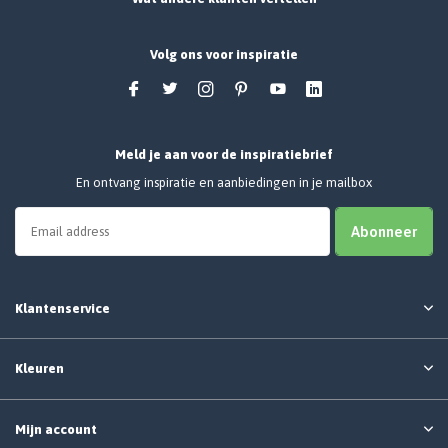
Volg ons voor inspiratie
Meld je aan voor de inspiratiebrief
En ontvang inspiratie en aanbiedingen in je mailbox
Abonneer
Klantenservice
Kleuren
Mijn account