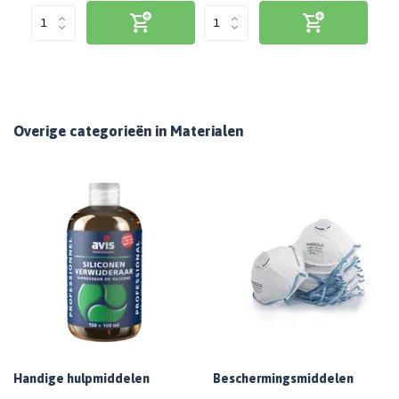
Overige categorieën in Materialen
Handige hulpmiddelen
Beschermingsmiddelen