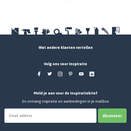
Wat andere klanten vertellen
Volg ons voor inspiratie
Meld je aan voor de inspiratiebrief
En ontvang inspiratie en aanbiedingen in je mailbox
Abonneer