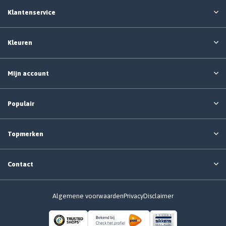
Klantenservice
Kleuren
Mijn account
Populair
Topmerken
Contact
Algemene voorwaarden
Privacy
Disclaimer