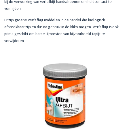
bij de verwerking van verfafbijt handschoenen om huidcontact te
vermijden.
Er zijn groene verfafbijt middelen in de handel die biologisch
afbreekbaar zijn en dus na gebruik in de kliko mogen. Verfafbijt is ook
prima geschikt om harde lijmresten van bijvoorbeeld tapijt te
verwijderen.