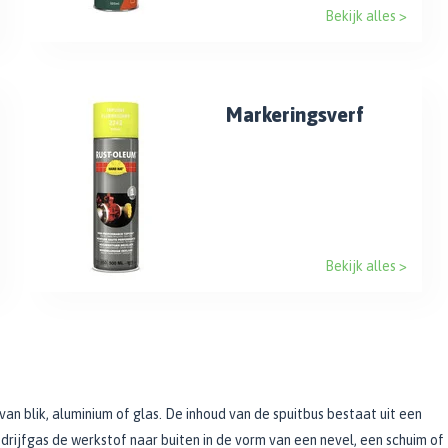
Bekijk alles >
Markeringsverf
Bekijk alles >
an blik, aluminium of glas. De inhoud van de spuitbus bestaat uit een
 drijfgas de werkstof naar buiten in de vorm van een nevel, een schuim of