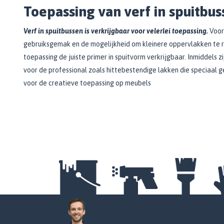
Toepassing van verf in spuitbu
Verf in spuitbussen is verkrijgbaar voor velerlei toepassing.
Voor
gebruiksgemak en de mogelijkheid om kleinere oppervlakken te rep
toepassing de juiste primer in spuitvorm verkrijgbaar. Inmiddels 
voor de professional zoals hittebestendige lakken die speciaal g
voor de creatieve toepassing op meubels