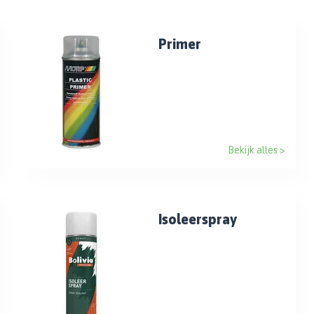
Primer
Bekijk alles >
Isoleerspray