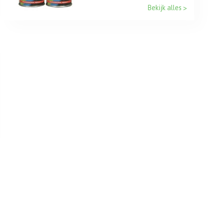
Bekijk alles >