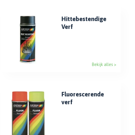
Hittebestendige
Verf
Bekijk alles >
Fluorescerende
verf