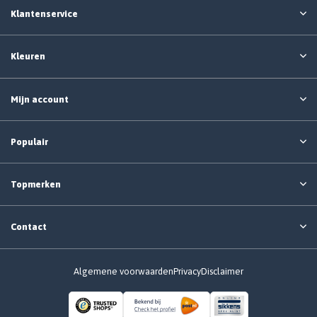
Klantenservice
Kleuren
Mijn account
Populair
Topmerken
Contact
Algemene voorwaarden
Privacy
Disclaimer