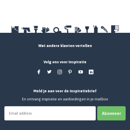
Wat andere klanten vertellen
Volg ons voor inspiratie
Meld je aan voor de inspiratiebrief
En ontvang inspiratie en aanbiedingen in je mailbox
Abonneer