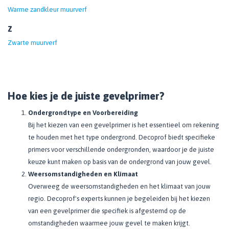
Warme zandkleur muurverf
Z
Zwarte muurverf
Hoe kies je de juiste gevelprimer?
Ondergrondtype en Voorbereiding
Bij het kiezen van een gevelprimer is het essentieel om rekening
te houden met het type ondergrond. Decoprof biedt specifieke
primers voor verschillende ondergronden, waardoor je de juiste
keuze kunt maken op basis van de ondergrond van jouw gevel.
Weersomstandigheden en Klimaat
Overweeg de weersomstandigheden en het klimaat van jouw
regio. Decoprof's experts kunnen je begeleiden bij het kiezen
van een gevelprimer die specifiek is afgestemd op de
omstandigheden waarmee jouw gevel te maken krijgt.