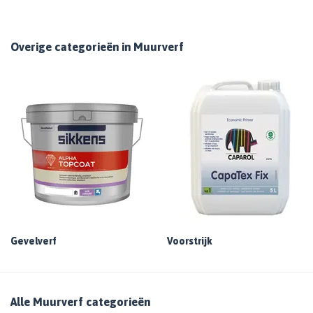
Overige categorieën in Muurverf
Gevelverf
Voorstrijk
Alle Muurverf categorieën