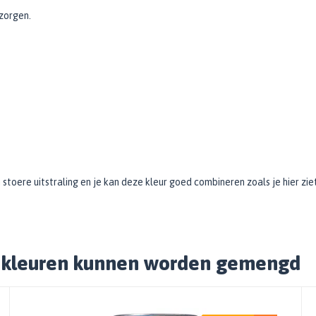
ezorgen.
 stoere uitstraling en je kan deze kleur goed combineren zoals je hier ziet
e kleuren kunnen worden gemengd