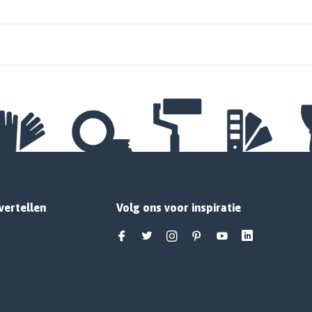
vertellen
Volg ons voor inspiratie