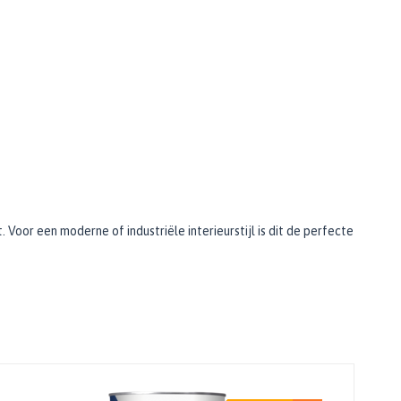
. Voor een moderne of industriële interieurstijl is dit de perfecte