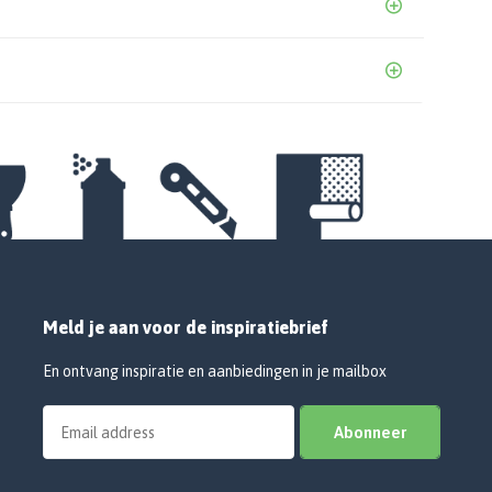
Meld je aan voor de inspiratiebrief
En ontvang inspiratie en aanbiedingen in je mailbox
Abonneer