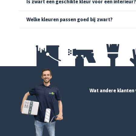
Is zwart een geschikte kleur voor een interieur?
Welke kleuren passen goed bij zwart?
Wat andere klanten 