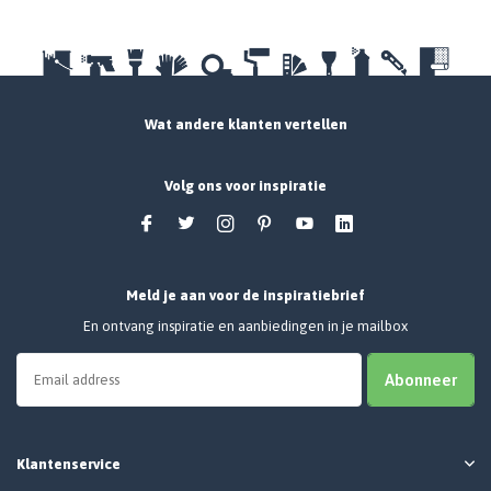
Wat andere klanten vertellen
Volg ons voor inspiratie
Meld je aan voor de inspiratiebrief
En ontvang inspiratie en aanbiedingen in je mailbox
Abonneer
Klantenservice