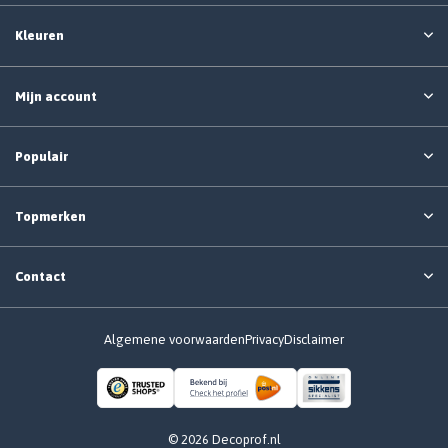
Kleuren
Mijn account
Populair
Topmerken
Contact
Algemene voorwaarden
Privacy
Disclaimer
© 2026 Decoprof.nl