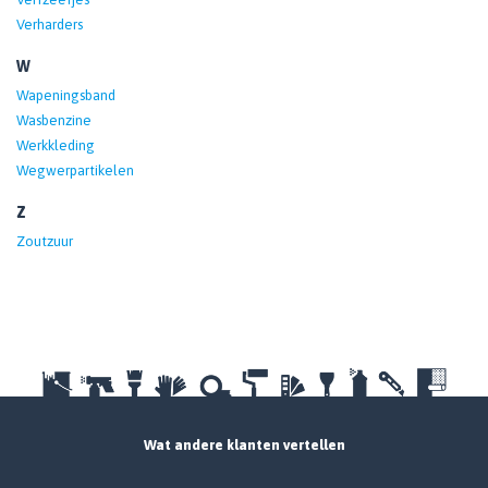
Verharders
W
Wapeningsband
Wasbenzine
Werkkleding
Wegwerpartikelen
Z
Zoutzuur
Wat andere klanten vertellen