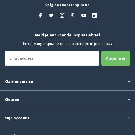
Volg ons voor inspiratie
Meld je aan voor de inspiratiebrief
En ontvang inspiratie en aanbiedingen in je mailbox
Abonneer
Klantenservice
Kleuren
Mijn account