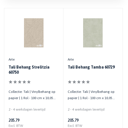
Arte
Arte
Tali Behang Strelitzia
Tali Behang Tamba 60729
60750
Collectie: Tali | Vinylbehang op
Collectie: Tali | Vinylbehang op
papier | 1 Rol - 100 cm x 10,05
papier | 1 Rol - 100 cm x 10,05
mtr
mtr
2 - 4 werkdagen levertijd
2 - 4 werkdagen levertijd
205.79
205.79
Excl. BTW
Excl. BTW