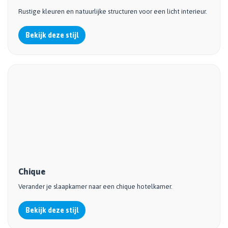
Rustige kleuren en natuurlijke structuren voor een licht interieur.
Bekijk deze stijl
Chique
Verander je slaapkamer naar een chique hotelkamer.
Bekijk deze stijl