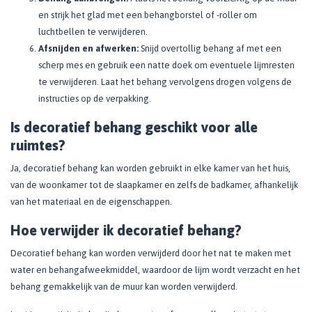
en strijk het glad met een behangborstel of -roller om
luchtbellen te verwijderen.
Afsnijden en afwerken:
Snijd overtollig behang af met een
scherp mes en gebruik een natte doek om eventuele lijmresten
te verwijderen. Laat het behang vervolgens drogen volgens de
instructies op de verpakking.
Is decoratief behang geschikt voor alle
ruimtes?
Ja, decoratief behang kan worden gebruikt in elke kamer van het huis,
van de woonkamer tot de slaapkamer en zelfs de badkamer, afhankelijk
van het materiaal en de eigenschappen.
Hoe verwijder ik decoratief behang?
Decoratief behang kan worden verwijderd door het nat te maken met
water en behangafweekmiddel, waardoor de lijm wordt verzacht en het
behang gemakkelijk van de muur kan worden verwijderd.