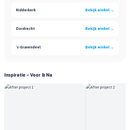
Ridderkerk
Bekijk winkel →
Dordrecht
Bekijk winkel →
's-Gravendeel
Bekijk winkel →
Inspiratie – Voor & Na