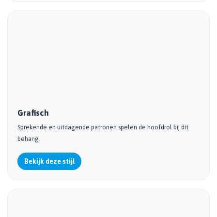
Grafisch
Sprekende en uitdagende patronen spelen de hoofdrol bij dit
behang.
Bekijk deze stijl