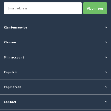
Abonneer
Klantenservice
Kleuren
Mijn account
Populair
Topmerken
Contact