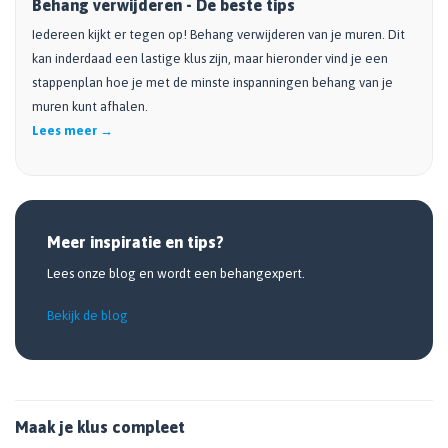
Behang verwijderen - De beste tips
Iedereen kijkt er tegen op! Behang verwijderen van je muren. Dit
kan inderdaad een lastige klus zijn, maar hieronder vind je een
stappenplan hoe je met de minste inspanningen behang van je
muren kunt afhalen.
Lees meer →
Meer inspiratie en tips?
Lees onze blog en wordt een behangexpert.
Bekijk de blog
Maak je klus compleet