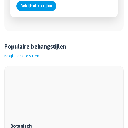
Bekijk alle stijlen
Populaire behangstijlen
Bekijk hier alle stijlen
Botanisch