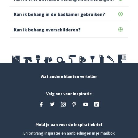
Kan ik behang in de badkamer gebruiken?
Kan ik behang overschilderen?
Wat andere klanten vertellen
Volg ons voor inspiratie
Meld je aan voor de inspiratiebrief
En ontvang inspiratie en aanbiedingen in je mailbox