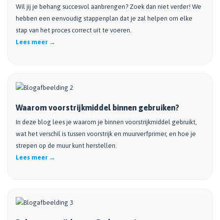
Wil jij je behang succesvol aanbrengen? Zoek dan niet verder! We
hebben een eenvoudig stappenplan dat je zal helpen om elke
stap van het proces correct uit te voeren.
Lees meer →
Waarom voorstrijkmiddel binnen gebruiken?
In deze blog lees je waarom je binnen voorstrijkmiddel gebruikt,
wat het verschil is tussen voorstrijk en muurverfprimer, en hoe je
strepen op de muur kunt herstellen.
Lees meer →