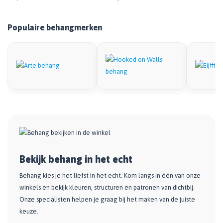
Populaire behangmerken
Bekijk behang in het echt
Behang kies je het liefst in het echt. Kom langs in één van onze
winkels en bekijk kleuren, structuren en patronen van dichtbij.
Onze specialisten helpen je graag bij het maken van de juiste
keuze.