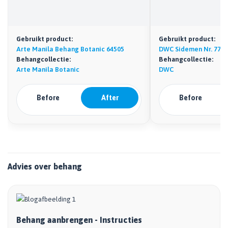
Gebruikt product:
Gebruikt product:
Arte Manila Behang Botanic 64505
DWC Sidemen Nr. 77
Behangcollectie:
Behangcollectie:
Arte Manila Botanic
DWC
Before
After
Before
Advies over behang
Behang aanbrengen - Instructies