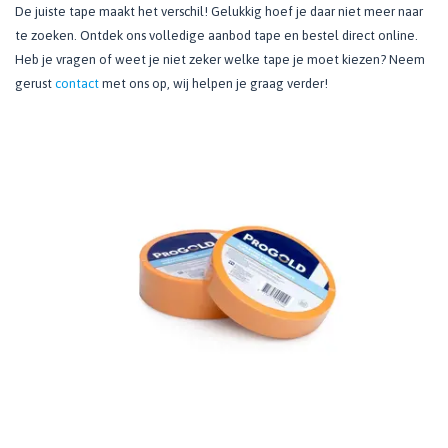
De juiste tape maakt het verschil! Gelukkig hoef je daar niet meer naar
te zoeken. Ontdek ons volledige aanbod tape en bestel direct online.
Heb je vragen of weet je niet zeker welke tape je moet kiezen? Neem
gerust
contact
met ons op, wij helpen je graag verder!