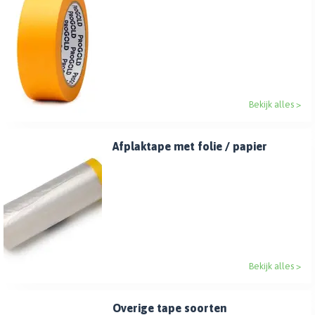
Bekijk alles >
Afplaktape met folie / papier
Bekijk alles >
Overige tape soorten