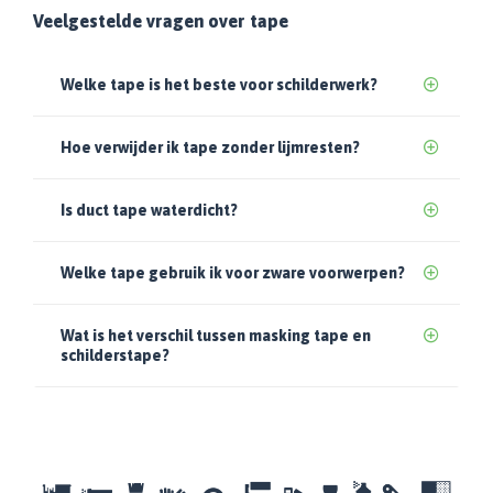
Veelgestelde vragen over tape
Welke tape is het beste voor schilderwerk?
Hoe verwijder ik tape zonder lijmresten?
Is duct tape waterdicht?
Welke tape gebruik ik voor zware voorwerpen?
Wat is het verschil tussen masking tape en
schilderstape?