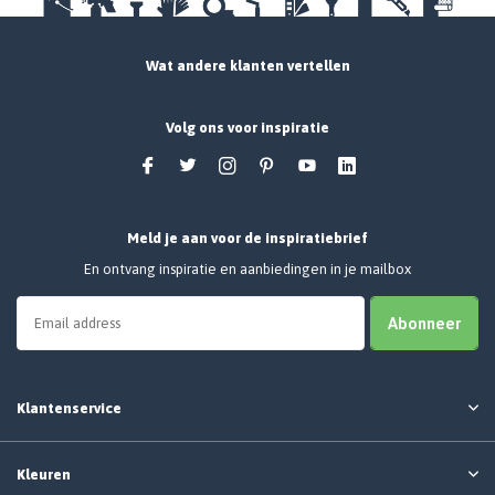
Wat andere klanten vertellen
Volg ons voor inspiratie
Meld je aan voor de inspiratiebrief
En ontvang inspiratie en aanbiedingen in je mailbox
Abonneer
Klantenservice
Kleuren