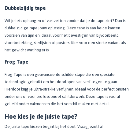
Dubbelzijdig tape
Wil je iets ophangen of vastzetten zonder dat je de tape ziet? Dan is
dubbelzijdige tape jouw oplossing. Deze tape is aan beide kanten
voorzien van lijm en ideaal voor het bevestigen van bijvoorbeeld
vloerbedekking, sierlijsten of posters. Kies voor een sterke variant als
het gewicht wat hoger is.
Frog Tape
Frog Tape is een geavanceerde schilderstape die een speciale
technologie gebruikt om het doorlopen van verf tegen te gaan.
Hierdoor krijg je ultra-strakke verflijnen. Ideaal voor de perfectionisten
onder ons of voor professioneel schilderwerk. Deze tape is vooral
geliefd onder vakmensen die het verschil maken met detail.
Hoe kies je de juiste tape?
De juiste tape kiezen begint bij het doel. Vraag jezelf af: