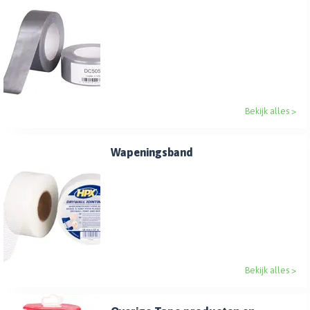
Bekijk alles >
Wapeningsband
Bekijk alles >