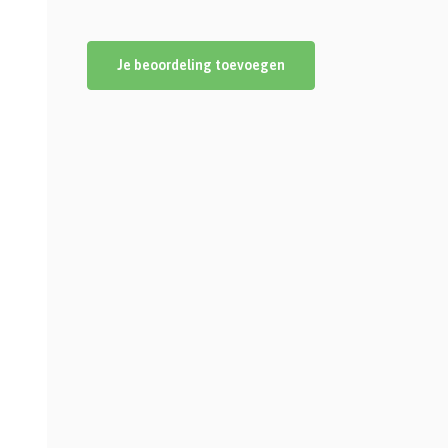
Je beoordeling toevoegen