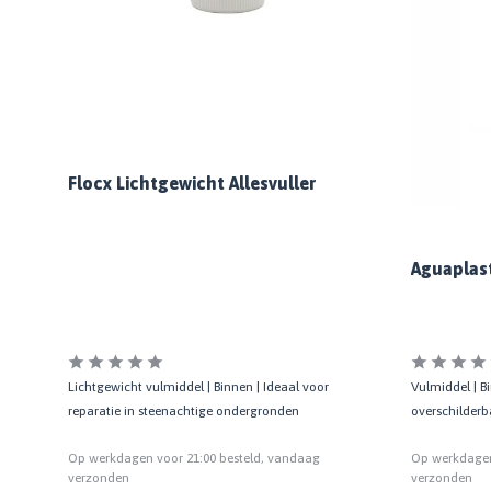
Flocx Lichtgewicht Allesvuller
Aguaplast
Lichtgewicht vulmiddel | Binnen | Ideaal voor
Vulmiddel | B
reparatie in steenachtige ondergronden
overschilderb
Op werkdagen voor 21:00 besteld, vandaag
Op werkdagen
verzonden
verzonden