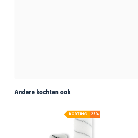
Andere kochten ook
KORTING
25%