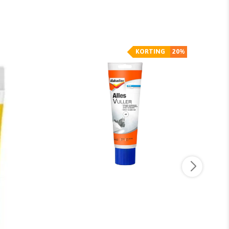
KORTING
20%