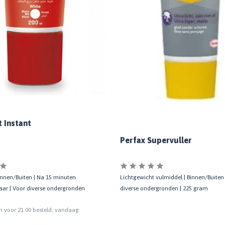
 Instant
Perfax Supervuller
innen/Buiten | Na 15 minuten
Lichtgewicht vulmiddel | Binnen/Buiten
aar | Voor diverse ondergronden
diverse ondergronden | 225 gram
 voor 21:00 besteld, vandaag