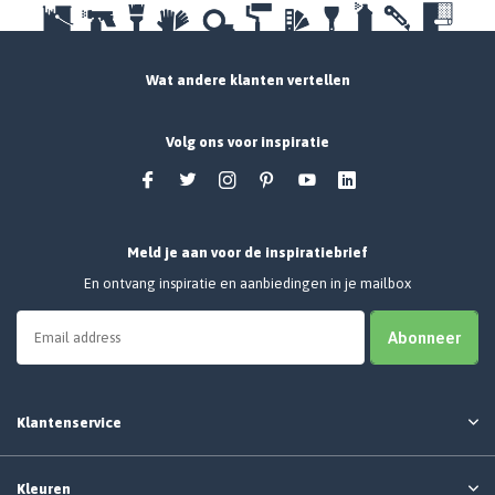
Wat andere klanten vertellen
Volg ons voor inspiratie
Meld je aan voor de inspiratiebrief
En ontvang inspiratie en aanbiedingen in je mailbox
Abonneer
Klantenservice
Kleuren