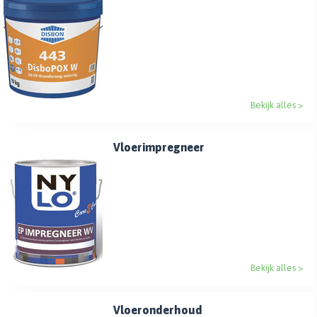
Bekijk alles >
Vloerimpregneer
Bekijk alles >
Vloeronderhoud