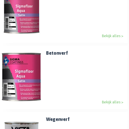
Bekijk alles >
Betonverf
Bekijk alles >
Wegenverf