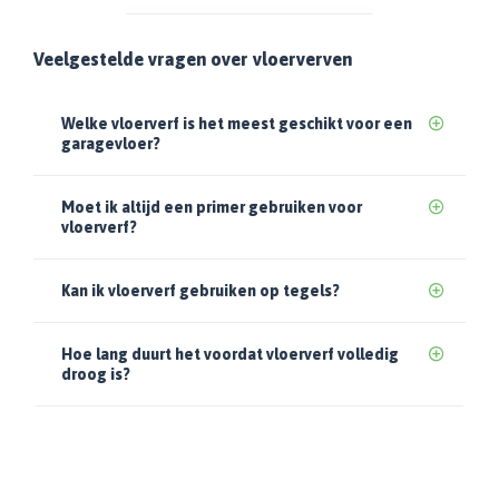
Veelgestelde vragen over vloerverven
Welke vloerverf is het meest geschikt voor een
garagevloer?
Moet ik altijd een primer gebruiken voor
vloerverf?
Kan ik vloerverf gebruiken op tegels?
Hoe lang duurt het voordat vloerverf volledig
droog is?