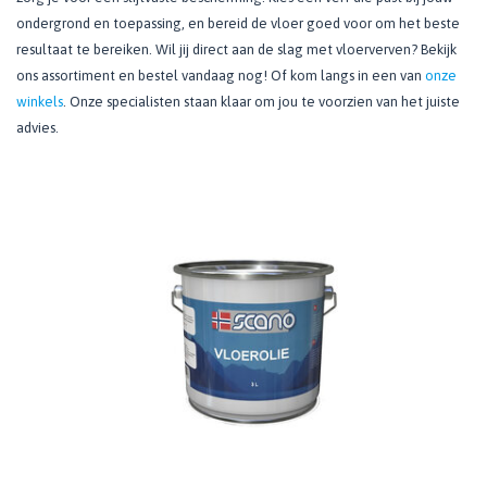
ondergrond en toepassing, en bereid de vloer goed voor om het beste
resultaat te bereiken. Wil jij direct aan de slag met vloerverven? Bekijk
ons assortiment en bestel vandaag nog! Of kom langs in een van
onze
winkels
. Onze specialisten staan klaar om jou te voorzien van het juiste
advies.