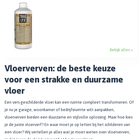
Bekijk alles >
Vloerverven: de beste keuze
voor een strakke en duurzame
vloer
Een vers geschilderde vloer kan een ruimte compleet transformeren. Of
je nu je garage, woonkamer of bedrijfsruimte wilt aanpakken,
vloerverven bieden een duurzame en stijlvolle oplossing. Maar hoe kies
je de juiste vloerverf? En waar moet je op letten bij het schilderen van
een vloer? Wij vertellen je alles wat je moet weten over vloerverven,