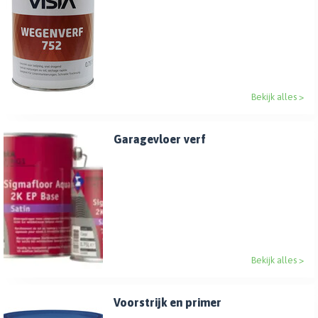
Bekijk alles >
Garagevloer verf
Bekijk alles >
Voorstrijk en primer