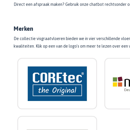
Direct een afspraak maken? Gebruik onze chatbot rechtsonder om 
Merken
De collectie visgraatvloeren bieden we in vier verschillende vlo
kwaliteiten. Klik op een van de logo's om meer te lezen over een