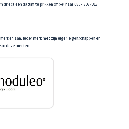
direct een datum te prikken of bel naar 085 - 3037813.
ermerken aan. Ieder merk met zijn eigen eigenschappen en
 van deze merken.