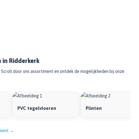
 in Ridderkerk
Scroll door ons assortiment en ontdek de mogelijkheden bij onze
PVC tegelvloeren
Plinten
timent →