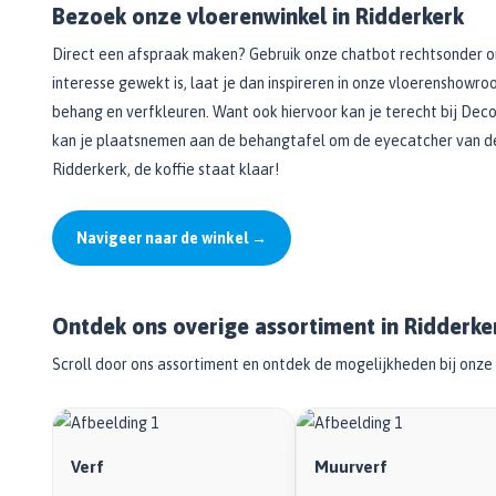
Bezoek onze vloerenwinkel in Ridderkerk
Direct een afspraak maken? Gebruik onze chatbot rechtsonder om 
interesse gewekt is, laat je dan inspireren in onze vloerenshowr
behang en verfkleuren. Want ook hiervoor kan je terecht bij Deco
kan je plaatsnemen aan de behangtafel om de eyecatcher van de r
Ridderkerk, de koffie staat klaar!
Navigeer naar de winkel →
Ontdek ons overige assortiment in Ridderke
Scroll door ons assortiment en ontdek de mogelijkheden bij onze 
Verf
Muurverf