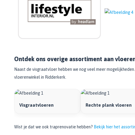
Ontdek ons overige assortiment aan vloeren
Naast de visgraatvloer hebben we nog veel meer mogelijkheden. 
vloerenwinkel in Ridderkerk.
Visgraatvloeren
Rechte plank vloeren
Wist je dat we ook traprenovatie hebben?
Bekijk hier het assor