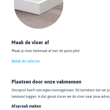
Maak de vloer af
Maak je vloer helemaal af met de juiste plint.
Bekijk de collectie
Plaatsen door onze vakmensen
Decoprof heeft een eigen montageteam. Dit betekent dat we jouw 
laminaat leggen. In dat geval sturen we de vloer naar jouw adres,
Afspraak maken