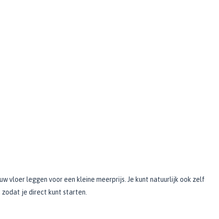
vloer leggen voor een kleine meerprijs. Je kunt natuurlijk ook zelf
 zodat je direct kunt starten.