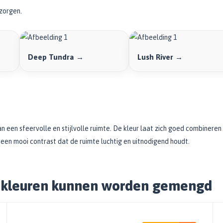
ezorgen.
Deep Tundra →
Lush River →
 een sfeervolle en stijlvolle ruimte. De kleur laat zich goed combineren 
een mooi contrast dat de ruimte luchtig en uitnodigend houdt.
e kleuren kunnen worden gemengd