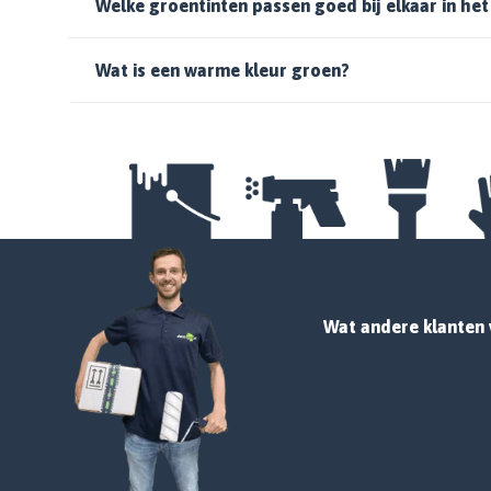
Welke groentinten passen goed bij elkaar in het
Wat is een warme kleur groen?
Wat andere klanten 