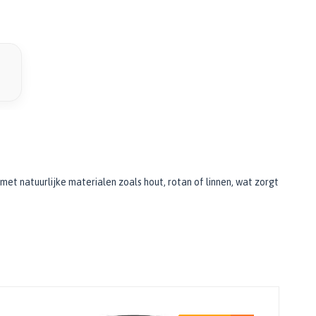
met natuurlijke materialen zoals hout, rotan of linnen, wat zorgt