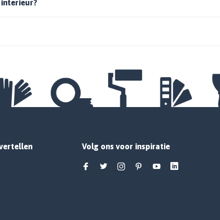
 interieur?
vertellen
Volg ons voor inspiratie