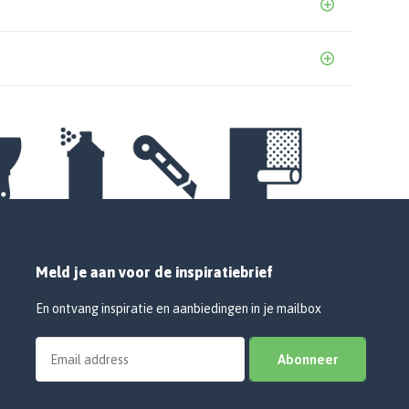
Meld je aan voor de inspiratiebrief
En ontvang inspiratie en aanbiedingen in je mailbox
Abonneer