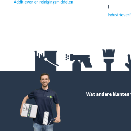
Additieven en reinigingsmiddelen
I
Industrieverf
Wat andere klanten 