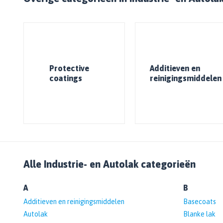
Protective
Additieven en
coatings
reinigingsmiddelen
Alle Industrie- en Autolak categorieën
A
B
Additieven en reinigingsmiddelen
Basecoats
Autolak
Blanke lak