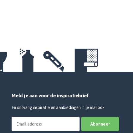
Meld je aan voor de inspiratiebrief
En ontvang inspiratie en aanbiedingen in je mailbox
Abonneer