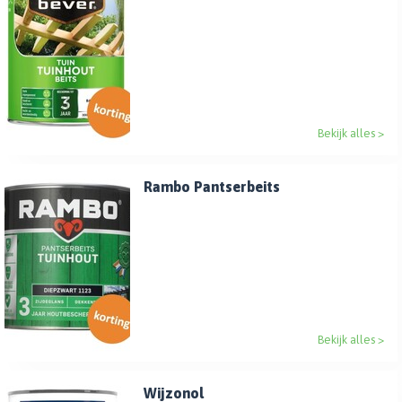
Bekijk alles >
Rambo Pantserbeits
Bekijk alles >
Wijzonol