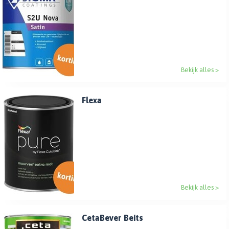
Bekijk alles >
Flexa
Bekijk alles >
CetaBever Beits