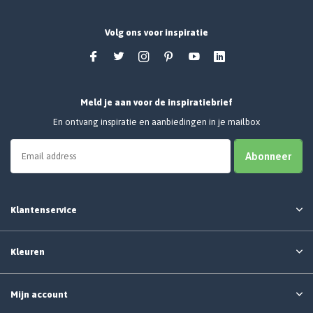
Volg ons voor inspiratie
Meld je aan voor de inspiratiebrief
En ontvang inspiratie en aanbiedingen in je mailbox
Abonneer
Klantenservice
Kleuren
Mijn account