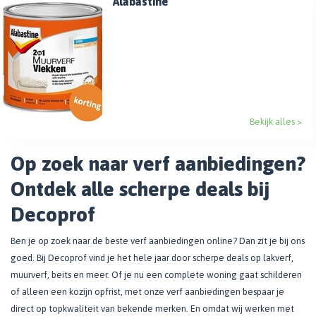
Alabastine
Bekijk alles >
Op zoek naar verf aanbiedingen?
Ontdek alle scherpe deals bij
Decoprof
Ben je op zoek naar de beste verf aanbiedingen online? Dan zit je bij ons
goed. Bij Decoprof vind je het hele jaar door scherpe deals op lakverf,
muurverf, beits en meer. Of je nu een complete woning gaat schilderen
of alleen een kozijn opfrist, met onze verf aanbiedingen bespaar je
direct op topkwaliteit van bekende merken. En omdat wij werken met