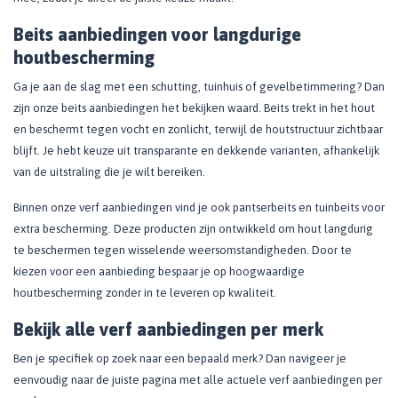
Beits aanbiedingen voor langdurige
houtbescherming
Ga je aan de slag met een schutting, tuinhuis of gevelbetimmering? Dan
zijn onze beits aanbiedingen het bekijken waard. Beits trekt in het hout
en beschermt tegen vocht en zonlicht, terwijl de houtstructuur zichtbaar
blijft. Je hebt keuze uit transparante en dekkende varianten, afhankelijk
van de uitstraling die je wilt bereiken.
Binnen onze verf aanbiedingen vind je ook pantserbeits en tuinbeits voor
extra bescherming. Deze producten zijn ontwikkeld om hout langdurig
te beschermen tegen wisselende weersomstandigheden. Door te
kiezen voor een aanbieding bespaar je op hoogwaardige
houtbescherming zonder in te leveren op kwaliteit.
Bekijk alle verf aanbiedingen per merk
Ben je specifiek op zoek naar een bepaald merk? Dan navigeer je
eenvoudig naar de juiste pagina met alle actuele verf aanbiedingen per