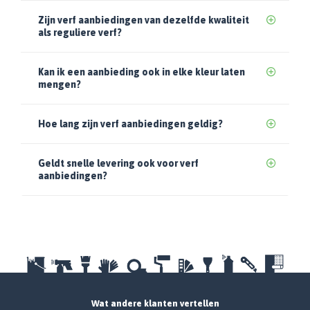
Zijn verf aanbiedingen van dezelfde kwaliteit
als reguliere verf?
Kan ik een aanbieding ook in elke kleur laten
mengen?
Hoe lang zijn verf aanbiedingen geldig?
Geldt snelle levering ook voor verf
aanbiedingen?
Wat andere klanten vertellen