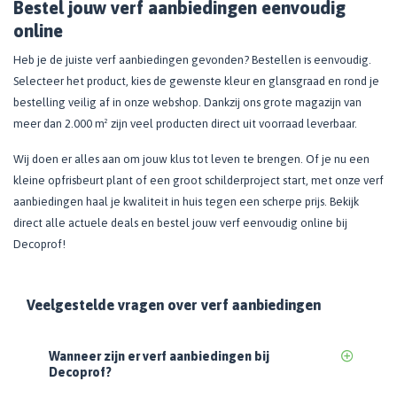
Bestel jouw verf aanbiedingen eenvoudig
online
Heb je de juiste verf aanbiedingen gevonden? Bestellen is eenvoudig.
Selecteer het product, kies de gewenste kleur en glansgraad en rond je
bestelling veilig af in onze webshop. Dankzij ons grote magazijn van
meer dan 2.000 m² zijn veel producten direct uit voorraad leverbaar.
Wij doen er alles aan om jouw klus tot leven te brengen. Of je nu een
kleine opfrisbeurt plant of een groot schilderproject start, met onze verf
aanbiedingen haal je kwaliteit in huis tegen een scherpe prijs. Bekijk
direct alle actuele deals en bestel jouw verf eenvoudig online bij
Decoprof!
Veelgestelde vragen over verf aanbiedingen
Wanneer zijn er verf aanbiedingen bij
Decoprof?