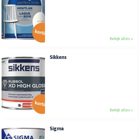
Bekijk alles >
Sikkens
Bekijk alles >
Sigma