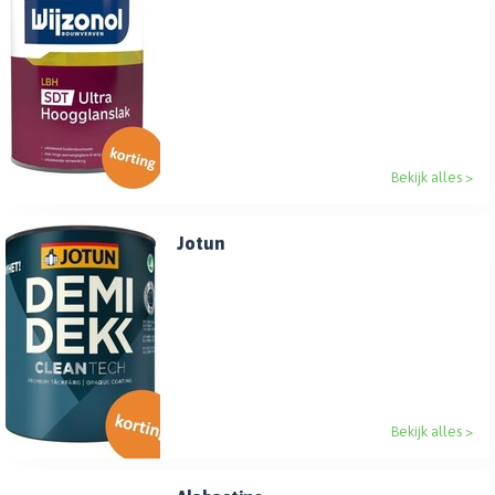
Bekijk alles >
Jotun
Bekijk alles >