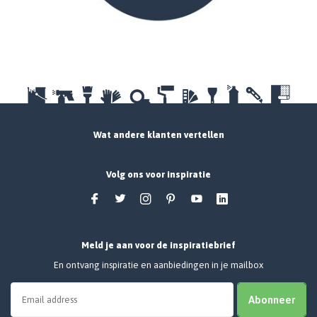
Wat andere klanten vertellen
Volg ons voor inspiratie
Meld je aan voor de inspiratiebrief
En ontvang inspiratie en aanbiedingen in je mailbox
Abonneer