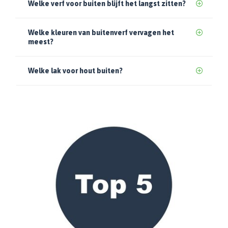
Welke verf voor buiten blijft het langst zitten?
Welke kleuren van buitenverf vervagen het
meest?
Welke lak voor hout buiten?