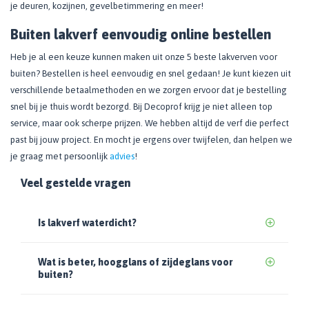
je deuren, kozijnen, gevelbetimmering en meer!
Buiten lakverf eenvoudig online bestellen
Heb je al een keuze kunnen maken uit onze 5 beste lakverven voor
buiten? Bestellen is heel eenvoudig en snel gedaan! Je kunt kiezen uit
verschillende betaalmethoden en we zorgen ervoor dat je bestelling
snel bij je thuis wordt bezorgd. Bij Decoprof krijg je niet alleen top
service, maar ook scherpe prijzen. We hebben altijd de verf die perfect
past bij jouw project. En mocht je ergens over twijfelen, dan helpen we
je graag met persoonlijk
advies
!
Veel gestelde vragen
Is lakverf waterdicht?
Wat is beter, hoogglans of zijdeglans voor
buiten?