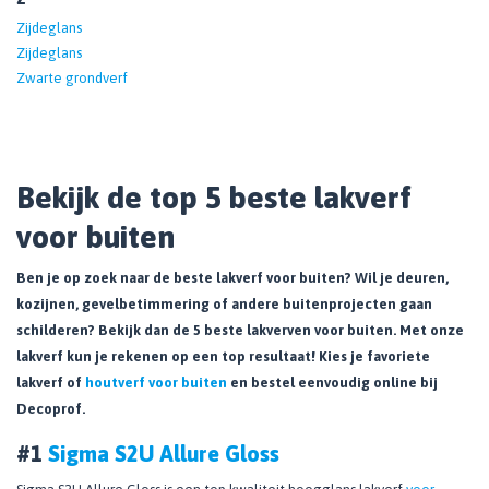
Zijdeglans
Zijdeglans
Zwarte grondverf
Bekijk de top 5 beste lakverf
voor buiten
Ben je op zoek naar de beste lakverf voor buiten? Wil je deuren,
kozijnen, gevelbetimmering of andere buitenprojecten gaan
schilderen? Bekijk dan de 5 beste lakverven voor buiten. Met onze
lakverf kun je rekenen op een top resultaat! Kies je favoriete
lakverf of
houtverf voor buiten
en bestel eenvoudig online bij
Decoprof.
#1
Sigma S2U Allure Gloss