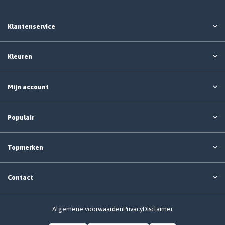
Klantenservice
Kleuren
Mijn account
Populair
Topmerken
Contact
Algemene voorwaarden
Privacy
Disclaimer