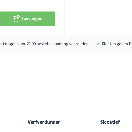
Toevoegen
rkdagen voor 21:00 besteld, vandaag verzonden.
Klanten geven D
Verfverdunner
Siccatief