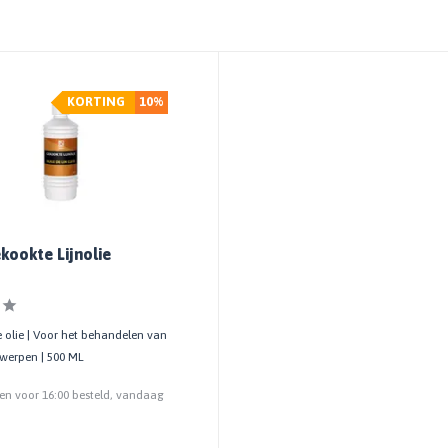
KORTING
10%
kookte Lijnolie
 olie | Voor het behandelen van
werpen | 500 ML
n voor 16:00 besteld, vandaag