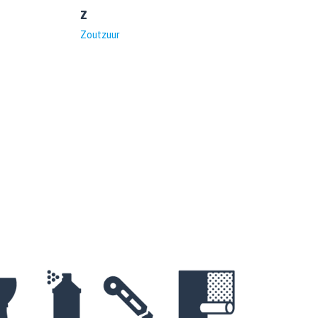
Z
Zoutzuur