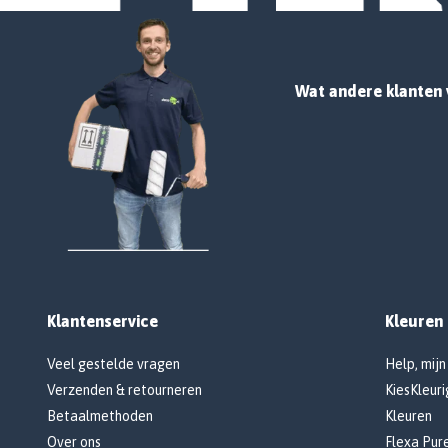
Wat andere klanten 
Klantenservice
Kleuren
Veel gestelde vragen
Help, mijn
Verzenden & retourneren
KiesKleuri
Betaalmethoden
Kleuren
Over ons
Flexa Pur