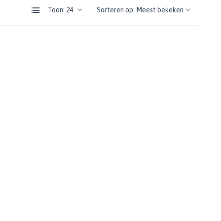
Toon:
Sorteren op: