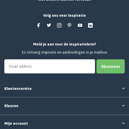
Volg ons voor inspiratie
Meld je aan voor de inspiratiebrief
En ontvang inspiratie en aanbiedingen in je mailbox
Abonneer
Klantenservice
Kleuren
Mijn account