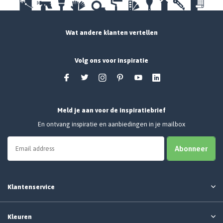
Wat andere klanten vertellen
Volg ons voor inspiratie
Meld je aan voor de inspiratiebrief
En ontvang inspiratie en aanbiedingen in je mailbox
Abonneer
Klantenservice
Kleuren