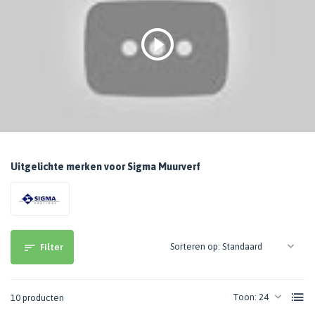
Uitgelichte merken voor Sigma Muurverf
Sorteren op:
Filter
Toon:
10 producten