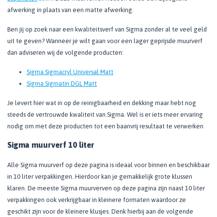
afwerking in plaats van een matte afwerking.
Ben jij op zoek naar een kwaliteitsverf van Sigma zonder al te veel geld
uit te geven? Wanneer je wilt gaan voor een lager geprijsde muurverf
dan adviseren wij de volgende producten:
Sigma Sigmacryl Universal Matt
Sigma Sigmatin DGL Matt
Je levert hier wat in op de reinigbaarheid en dekking maar hebt nog
steeds de vertrouwde kwaliteit van Sigma. Wel is er iets meer ervaring
nodig om met deze producten tot een baanvrij resultaat te verwerken
Sigma muurverf 10 liter
Alle Sigma muurverf op deze pagina is ideaal voor binnen en beschikbaar
in 10 liter verpakkingen. Hierdoor kan je gemakkelijk grote klussen
klaren. De meeste Sigma muurverven op deze pagina zijn naast 10 liter
verpakkingen ook verkrijgbaar in kleinere formaten waardoor ze
geschikt zijn voor de kleinere klusjes. Denk hierbij aan de volgende