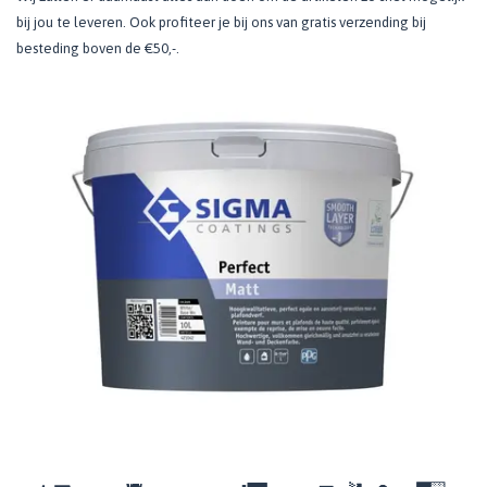
bij jou te leveren. Ook profiteer je bij ons van gratis verzending bij
besteding boven de €50,-.