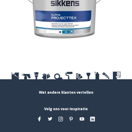
Wat andere klanten vertellen
Volg ons voor inspiratie