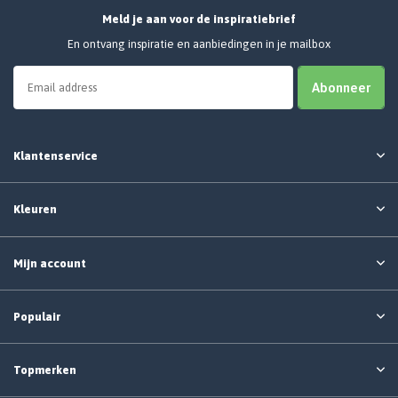
Meld je aan voor de inspiratiebrief
En ontvang inspiratie en aanbiedingen in je mailbox
Abonneer
Klantenservice
Kleuren
Mijn account
Populair
Topmerken