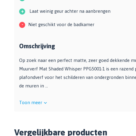
+
Laat weinig geur achter na aanbrengen
-
Niet geschikt voor de badkamer
Omschrijving
Op zoek naar een perfect matte, zeer goed dekkende mu
Muurverf Mat Shaded Whisper PPG5001-1 is een razend 
plafondverf voor het schilderen van ondergronden binne
de muren in ...
Toon meer
Vergelijkbare producten