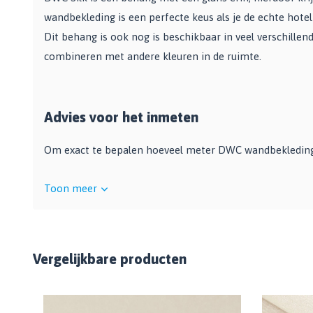
wandbekleding is een perfecte keus als je de echte hotel c
Dit behang is ook nog is beschikbaar in veel verschille
combineren met andere kleuren in de ruimte.
Advies voor het inmeten
Om exact te bepalen hoeveel meter DWC wandbekleding j
Toon meer
Vergelijkbare producten