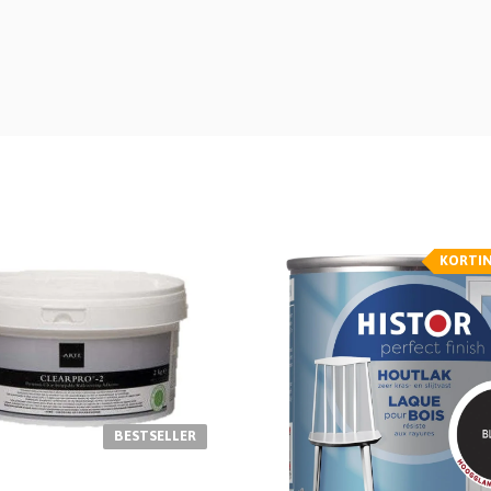
KORTI
BESTSELLER