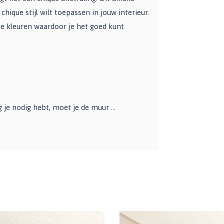
hique stijl wilt toepassen in jouw interieur.
nde kleuren waardoor je het goed kunt
e nodig hebt, moet je de muur ...