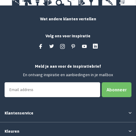
Wat andere klanten vertellen
Volg ons voor inspiratie
Meld je aan voor de inspiratiebrief
En ontvang inspiratie en aanbiedingen in je mailbox
Abonneer
Klantenservice
Kleuren