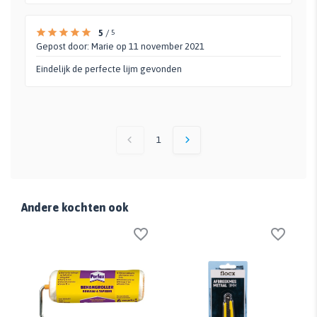
5
/
5
Gepost door:
Marie
op 11 november 2021
Eindelijk de perfecte lijm gevonden
1
Andere kochten ook