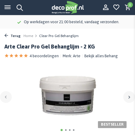
0
Op werkdagen voor 21:00 besteld, vandaag verzonden.
Terug
Home
Clear Pro Gel Behanglijm
Arte Clear Pro Gel Behanglijm - 2 KG
4 beoordelingen
Merk:
Arte
Bekijk alles Behang
BESTSELLER