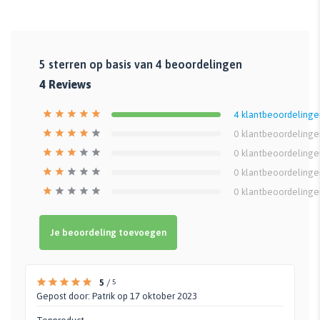
5
sterren op basis van
4
beoordelingen
4
Reviews
4
klantbeoordelinge
0
klantbeoordelinge
0
klantbeoordelinge
0
klantbeoordelinge
0
klantbeoordelinge
Je beoordeling toevoegen
5
/
5
Gepost door:
Patrik
op 17 oktober 2023