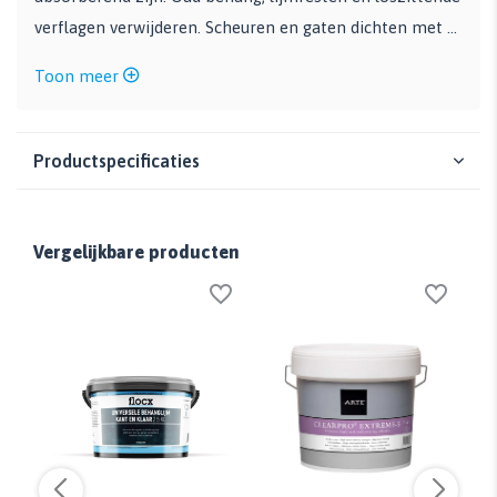
verflagen verwijderen. Scheuren en gaten dichten met ...
Toon meer
Productspecificaties
Vergelijkbare producten