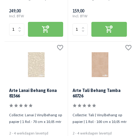
249,00
159,00
Incl. BTW
Incl. BTW
Arte Lanai Behang Kona
Arte Tali Behang Tamba
81566
60726
Collectie: Lanai | Vinylbehang op
Collectie: Tali | Vinylbehang op
papier | 1 Rol - 70 cm x 10,05 mtr
papier | 1 Rol - 100 cm x 10,05 mtr
2 - 4 werkdagen levertijd
2 - 4 werkdagen levertijd