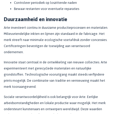
Controleer periodiek op loszittende naden
Bewaar restanten voor eventuele reparaties
Duurzaamheid en innovatie
Arte investeert continu in duurzame productieprocessen en materialen.
Milieuvriendelijke inkten en lijmen zijn standaard in de fabricage. Het
merk streeft naar minimale ecologische voetafdruk zonder concessies.
Certificeringen bevestigen de toewijding aan verantwoord
ondernemen.
Innovatie staat centraal in de ontwikkeling van nieuwe collecties. Arte
experimenteert met gerecyclede materialen en natuurlijke
grondstoffen. Technologische vooruitgang maakt steeds verfijndere
prints mogelijk. De combinatie van traditie en vernieuwing maakt het
merk toonaangevend.
Sociale verantwoordelijkheid is ook belangrijk voor Arte. Eerlijke
arbeidsomstandigheden en lokale productie waar mogelijk. Het merk
ondersteunt kunstenaars en ontwerpers wereldwijd. Deze waarden