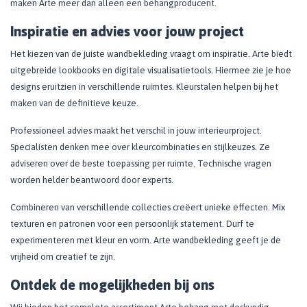
maken Arte meer dan alleen een behangproducent.
Inspiratie en advies voor jouw project
Het kiezen van de juiste wandbekleding vraagt om inspiratie. Arte biedt
uitgebreide lookbooks en digitale visualisatietools. Hiermee zie je hoe
designs eruitzien in verschillende ruimtes. Kleurstalen helpen bij het
maken van de definitieve keuze.
Professioneel advies maakt het verschil in jouw interieurproject.
Specialisten denken mee over kleurcombinaties en stijlkeuzes. Ze
adviseren over de beste toepassing per ruimte. Technische vragen
worden helder beantwoord door experts.
Combineren van verschillende collecties creëert unieke effecten. Mix
texturen en patronen voor een persoonlijk statement. Durf te
experimenteren met kleur en vorm. Arte wandbekleding geeft je de
vrijheid om creatief te zijn.
Ontdek de mogelijkheden bij ons