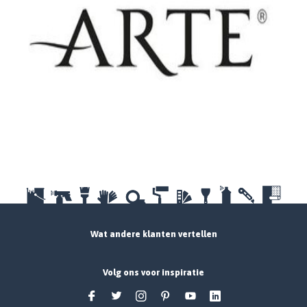
Wat andere klanten vertellen
Volg ons voor inspiratie