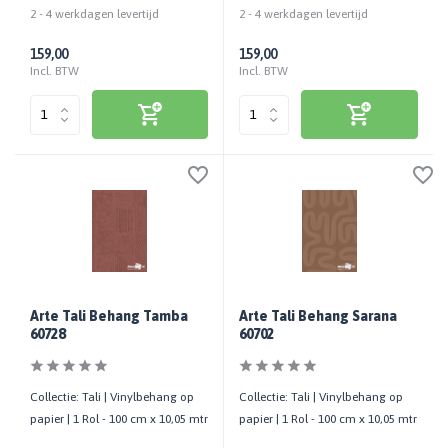
2 - 4 werkdagen levertijd
2 - 4 werkdagen levertijd
159,00
159,00
Incl. BTW
Incl. BTW
Arte Tali Behang Tamba
Arte Tali Behang Sarana
60728
60702
Collectie: Tali | Vinylbehang op
Collectie: Tali | Vinylbehang op
papier | 1 Rol - 100 cm x 10,05 mtr
papier | 1 Rol - 100 cm x 10,05 mtr