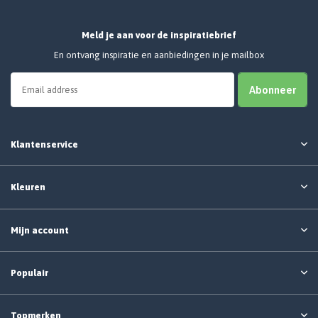
Meld je aan voor de inspiratiebrief
En ontvang inspiratie en aanbiedingen in je mailbox
Abonneer
Klantenservice
Kleuren
Mijn account
Populair
Topmerken