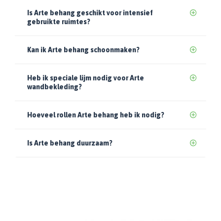
Is Arte behang geschikt voor intensief
gebruikte ruimtes?
Kan ik Arte behang schoonmaken?
Heb ik speciale lijm nodig voor Arte
wandbekleding?
Hoeveel rollen Arte behang heb ik nodig?
Is Arte behang duurzaam?