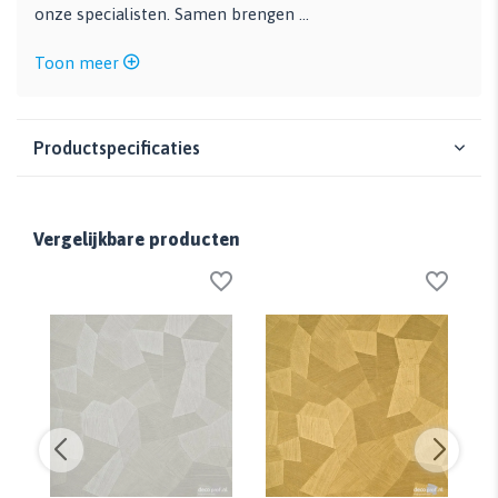
onze specialisten. Samen brengen ...
Toon meer
Productspecificaties
Vergelijkbare producten