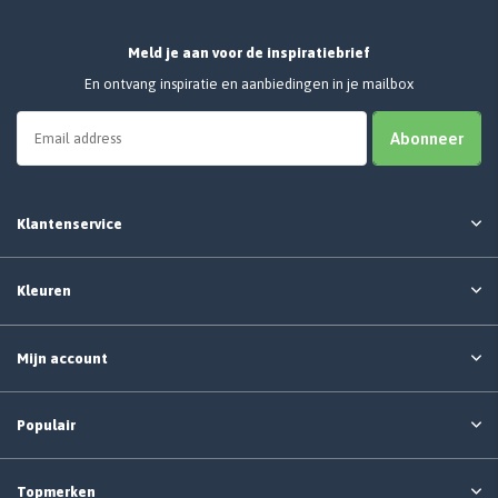
Meld je aan voor de inspiratiebrief
En ontvang inspiratie en aanbiedingen in je mailbox
Abonneer
Klantenservice
Kleuren
Mijn account
Populair
Topmerken