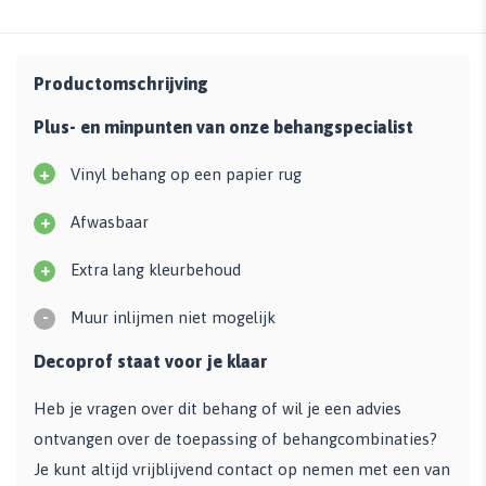
Productomschrijving
Plus- en minpunten van onze behangspecialist
+
Vinyl behang op een papier rug
+
Afwasbaar
+
Extra lang kleurbehoud
-
Muur inlijmen niet mogelijk
Decoprof staat voor je klaar
Heb je vragen over dit behang of wil je een advies
ontvangen over de toepassing of behangcombinaties?
Je kunt altijd vrijblijvend contact op nemen met een van