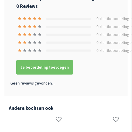
0
Reviews
0
klantbeoordelinge
0
klantbeoordelinge
0
klantbeoordelinge
0
klantbeoordelinge
0
klantbeoordelinge
Je beoordeling toevoegen
Geen reviews gevonden...
Andere kochten ook