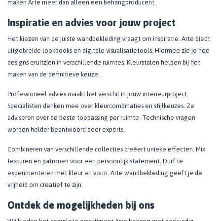
maken Arte meer dan alleen een behangproducent.
Inspiratie en advies voor jouw project
Het kiezen van de juiste wandbekleding vraagt om inspiratie. Arte biedt
uitgebreide lookbooks en digitale visualisatietools. Hiermee zie je hoe
designs eruitzien in verschillende ruimtes. Kleurstalen helpen bij het
maken van de definitieve keuze.
Professioneel advies maakt het verschil in jouw interieurproject.
Specialisten denken mee over kleurcombinaties en stijlkeuzes. Ze
adviseren over de beste toepassing per ruimte. Technische vragen
worden helder beantwoord door experts.
Combineren van verschillende collecties creëert unieke effecten. Mix
texturen en patronen voor een persoonlijk statement. Durf te
experimenteren met kleur en vorm. Arte wandbekleding geeft je de
vrijheid om creatief te zijn.
Ontdek de mogelijkheden bij ons