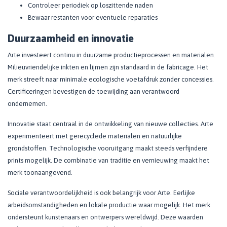
Controleer periodiek op loszittende naden
Bewaar restanten voor eventuele reparaties
Duurzaamheid en innovatie
Arte investeert continu in duurzame productieprocessen en materialen.
Milieuvriendelijke inkten en lijmen zijn standaard in de fabricage. Het
merk streeft naar minimale ecologische voetafdruk zonder concessies.
Certificeringen bevestigen de toewijding aan verantwoord
ondernemen.
Innovatie staat centraal in de ontwikkeling van nieuwe collecties. Arte
experimenteert met gerecyclede materialen en natuurlijke
grondstoffen. Technologische vooruitgang maakt steeds verfijndere
prints mogelijk. De combinatie van traditie en vernieuwing maakt het
merk toonaangevend.
Sociale verantwoordelijkheid is ook belangrijk voor Arte. Eerlijke
arbeidsomstandigheden en lokale productie waar mogelijk. Het merk
ondersteunt kunstenaars en ontwerpers wereldwijd. Deze waarden