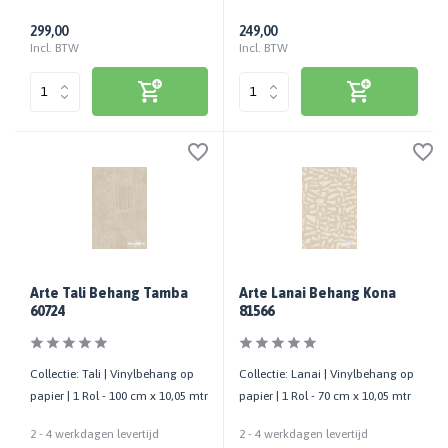
299,00
249,00
Incl. BTW
Incl. BTW
Arte Tali Behang Tamba
Arte Lanai Behang Kona
60724
81566
Collectie: Tali | Vinylbehang op
Collectie: Lanai | Vinylbehang op
papier | 1 Rol - 100 cm x 10,05 mtr
papier | 1 Rol - 70 cm x 10,05 mtr
2 - 4 werkdagen levertijd
2 - 4 werkdagen levertijd