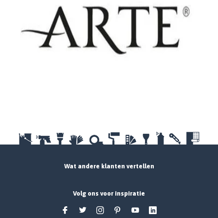
Wat andere klanten vertellen
Volg ons voor inspiratie