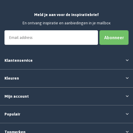
Meld je aan voor de inspiratiebrief
En ontvang inspiratie en aanbiedingen in je mailbox
Abonneer
Klantenservice
Kleuren
Mijn account
Populair
Topmerken