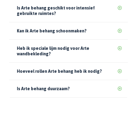
Is Arte behang geschikt voor intensief
gebruikte ruimtes?
Kan ik Arte behang schoonmaken?
Heb ik speciale lijm nodig voor Arte
wandbekleding?
Hoeveel rollen Arte behang heb ik nodig?
Is Arte behang duurzaam?