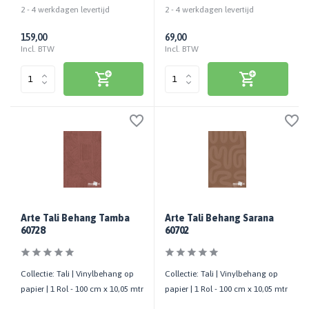
2 - 4 werkdagen levertijd
2 - 4 werkdagen levertijd
159,00
69,00
Incl. BTW
Incl. BTW
Arte Tali Behang Tamba
Arte Tali Behang Sarana
60728
60702
Collectie: Tali | Vinylbehang op
Collectie: Tali | Vinylbehang op
papier | 1 Rol - 100 cm x 10,05 mtr
papier | 1 Rol - 100 cm x 10,05 mtr