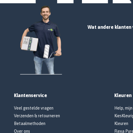
Wat andere klanten 
Klantenservice
Kleuren
Veel gestelde vragen
Help, mijn
Verzenden & retourneren
KiesKleuri
Betaalmethoden
Kleuren
Over ons
Flexa Pur