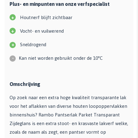
Plus- en minpunten van onze verfspecialist
+
Houtnerf blijft zichtbaar
+
Vocht- en vuilwerend
+
Sneldrogend
-
Kan niet worden gebruikt onder de 10°C
Omschrijving
Op zoek naar een extra hoge kwaliteit transparante lak
voor het aflakken van diverse houten loopoppervlakken
binnenshuis? Rambo Pantserlak Parket Transparant
Zijdeglans is een extra stoot- en krasvaste lakverf welke,
zoals de naam als zegt, een pantser vormt op