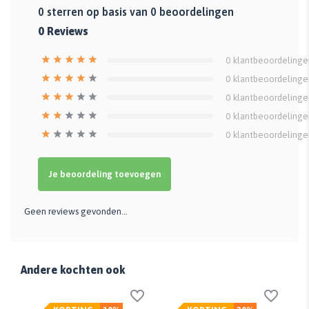
0
sterren op basis van
0
beoordelingen
0
Reviews
0
klantbeoordelinge
0
klantbeoordelinge
0
klantbeoordelinge
0
klantbeoordelinge
0
klantbeoordelinge
Je beoordeling toevoegen
Geen reviews gevonden...
Andere kochten ook