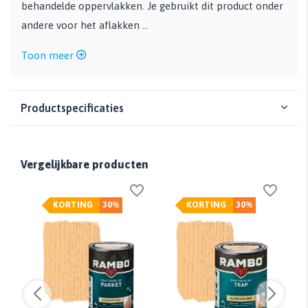
behandelde oppervlakken. Je gebruikt dit product onder
andere voor het aflakken ...
Toon meer
Productspecificaties
Vergelijkbare producten
KORTING
30%
KORTING
30%