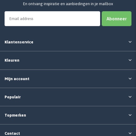
En ontvang inspiratie en aanbiedingen in je mailbox
Abonneer
Klantenservice
Kleuren
Mijn account
Populair
Topmerken
Contact