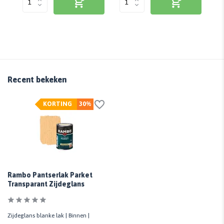
Recent bekeken
KORTING
30%
Rambo Pantserlak Parket
Transparant Zijdeglans
Zijdeglans blanke lak | Binnen |