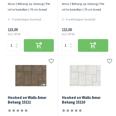
Amur | Behang op vliesrug | Per
Amur | Behang op vliesrug | Per
rol te bestellen | 70 cm breed
rol te bestellen | 70 cm breed
2 - 4 werkdagen levertijd
2 - 4 werkdagen levertijd
115,00
115,00
Incl. BTW
Incl. BTW
Hooked on Walls Amur
Hooked on Walls Amur
Behang 15111
Behang 15110