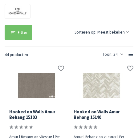
Sorteren op:
Filter
Toon:
44 producten
Hooked on Walls Amur
Hooked on Walls Amur
Behang 15103
Behang 15140
Amur | Behang op vliesrug | Per
Amur | Behang op vliesrug | Per