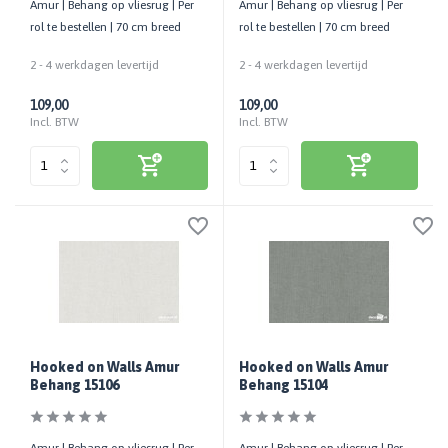
Amur | Behang op vliesrug | Per
Amur | Behang op vliesrug | Per
rol te bestellen | 70 cm breed
rol te bestellen | 70 cm breed
2 - 4 werkdagen levertijd
2 - 4 werkdagen levertijd
109,00
109,00
Incl. BTW
Incl. BTW
Hooked on Walls Amur
Hooked on Walls Amur
Behang 15106
Behang 15104