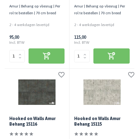
Amur | Behang op vliesrug | Per
Amur | Behang op vliesrug | Per
rol te bestellen | 70 cm breed
rol te bestellen | 70 cm breed
2 - 4 werkdagen levertijd
2 - 4 werkdagen levertijd
95,00
115,00
Incl. BTW
Incl. BTW
Hooked on Walls Amur
Hooked on Walls Amur
Behang 15116
Behang 15115