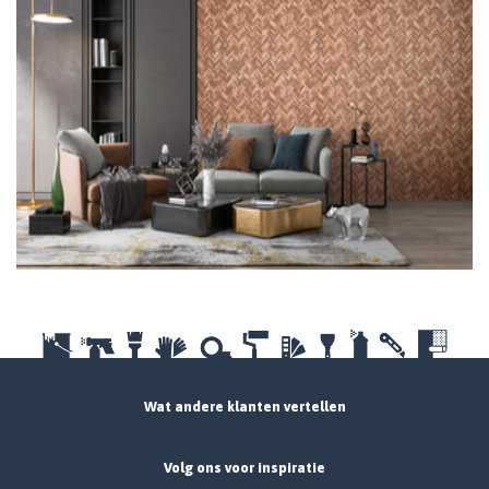
Wat andere klanten vertellen
Volg ons voor inspiratie