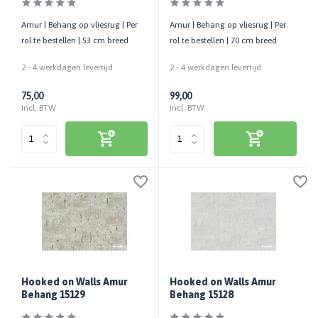
Amur | Behang op vliesrug | Per
Amur | Behang op vliesrug | Per
rol te bestellen | 53 cm breed
rol te bestellen | 70 cm breed
2 - 4 werkdagen levertijd
2 - 4 werkdagen levertijd
75,00
99,00
Incl. BTW
Incl. BTW
Hooked on Walls Amur
Hooked on Walls Amur
Behang 15129
Behang 15128