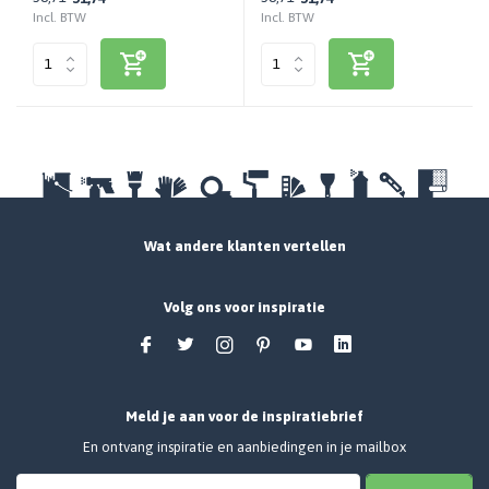
Incl. BTW
Incl. BTW
Wat andere klanten vertellen
Volg ons voor inspiratie
Meld je aan voor de inspiratiebrief
En ontvang inspiratie en aanbiedingen in je mailbox