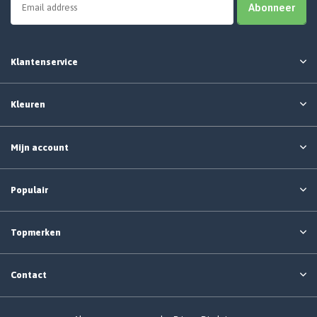
Abonneer
Klantenservice
Kleuren
Mijn account
Populair
Topmerken
Contact