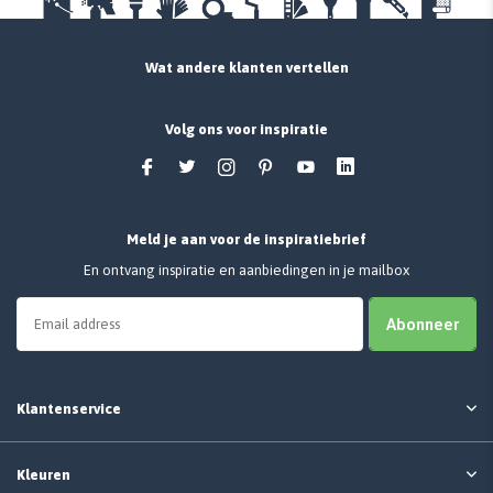
Wat andere klanten vertellen
Volg ons voor inspiratie
Meld je aan voor de inspiratiebrief
En ontvang inspiratie en aanbiedingen in je mailbox
Abonneer
Klantenservice
Kleuren