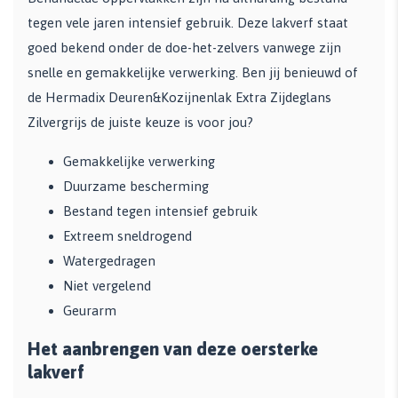
tegen vele jaren intensief gebruik. Deze lakverf staat
goed bekend onder de doe-het-zelvers vanwege zijn
snelle en gemakkelijke verwerking. Ben jij benieuwd of
de Hermadix Deuren&Kozijnenlak Extra Zijdeglans
Zilvergrijs de juiste keuze is voor jou?
Gemakkelijke verwerking
Duurzame bescherming
Bestand tegen intensief gebruik
Extreem sneldrogend
Watergedragen
Niet vergelend
Geurarm
Het aanbrengen van deze oersterke
lakverf