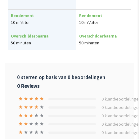
Rendement
Rendement
10 m²/liter
10 m²/liter
Overschilderbaarna
Overschilderbaarna
50 minuten
50 minuten
0
sterren op basis van
0
beoordelingen
0
Reviews
0
klantbeoordelinge
0
klantbeoordelinge
0
klantbeoordelinge
0
klantbeoordelinge
0
klantbeoordelinge