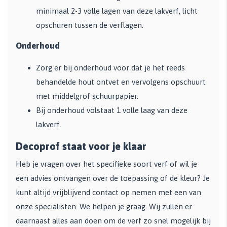
minimaal 2-3 volle lagen van deze lakverf, licht
opschuren tussen de verflagen.
Onderhoud
Zorg er bij onderhoud voor dat je het reeds
behandelde hout ontvet en vervolgens opschuurt
met middelgrof schuurpapier.
Bij onderhoud volstaat 1 volle laag van deze
lakverf.
Decoprof staat voor je klaar
Heb je vragen over het specifieke soort verf of wil je
een advies ontvangen over de toepassing of de kleur? Je
kunt altijd vrijblijvend contact op nemen met een van
onze specialisten. We helpen je graag. Wij zullen er
daarnaast alles aan doen om de verf zo snel mogelijk bij