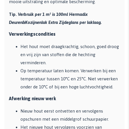
mooie uitstraling en optimale bescherming.
Tip.
Verbruik per 1 m² is 100ml Hermadix
Deuren&Kozijnenlak Extra Zijdeglans per laklaag.
Verwerkingscondities
Het hout moet draagkrachtig, schoon, goed droog
en vrij zijn van stoffen die de hechting
verminderen.
Op temperatuur laten komen. Verwerken bij een
temperatuur tussen 10°C en 25°C. Niet verwerken
onder de 10°C of bij een hoge luchtvochtigheid.
Afwerking nieuw werk
Nieuw hout eerst ontvetten en vervolgens
opschuren met een middelgrof schuurpapier.
Het nieuwe hout vervolgens voorzien van