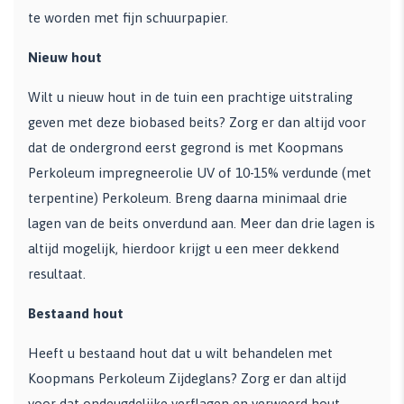
te worden met fijn schuurpapier.
Nieuw hout
Wilt u nieuw hout in de tuin een prachtige uitstraling
geven met deze biobased beits? Zorg er dan altijd voor
dat de ondergrond eerst gegrond is met Koopmans
Perkoleum impregneerolie UV of 10-15% verdunde (met
terpentine) Perkoleum. Breng daarna minimaal drie
lagen van de beits onverdund aan. Meer dan drie lagen is
altijd mogelijk, hierdoor krijgt u een meer dekkend
resultaat.
Bestaand hout
Heeft u bestaand hout dat u wilt behandelen met
Koopmans Perkoleum Zijdeglans? Zorg er dan altijd
voor dat ondeugdelijke verflagen en verweerd hout