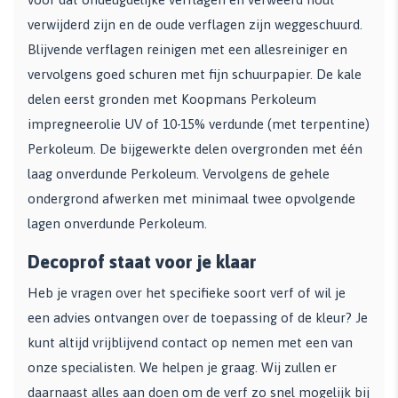
verwijderd zijn en de oude verflagen zijn weggeschuurd.
Blijvende verflagen reinigen met een allesreiniger en
vervolgens goed schuren met fijn schuurpapier. De kale
delen eerst gronden met Koopmans Perkoleum
impregneerolie UV of 10-15% verdunde (met terpentine)
Perkoleum. De bijgewerkte delen overgronden met één
laag onverdunde Perkoleum. Vervolgens de gehele
ondergrond afwerken met minimaal twee opvolgende
lagen onverdunde Perkoleum.
Decoprof staat voor je klaar
Heb je vragen over het specifieke soort verf of wil je
een advies ontvangen over de toepassing of de kleur? Je
kunt altijd vrijblijvend contact op nemen met een van
onze specialisten. We helpen je graag. Wij zullen er
daarnaast alles aan doen om de verf zo snel mogelijk bij