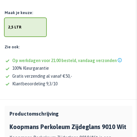
Maak je keuze:
2,5 LTR
Zie ook:
Op werkdagen voor 21:00 besteld, vandaag verzonden
100% Kleurgarantie
Gratis verzending al vanaf €50,-
Klantbeoordeling 9,3/10
Productomschrijving
Koopmans Perkoleum Zijdeglans 9010 Wit