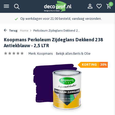
0
Op werkdagen voor 21:00 besteld, vandaag verzonden.
Terug
Home
Perkoleum Zijdeglans Dekkend 2...
Koopmans Perkoleum Zijdeglans Dekkend 238
Antiekblauw - 2,5 LTR
Merk:
Koopmans
Bekijk alles Beits & Olie
KORTING
30%