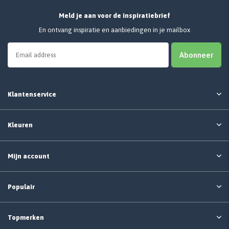
Meld je aan voor de inspiratiebrief
En ontvang inspiratie en aanbiedingen in je mailbox
Abonneer
Klantenservice
Kleuren
Mijn account
Populair
Topmerken