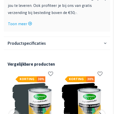
jou te leveren. Ook profiteer je bij ons van gratis
verzending bij besteding boven de €50,-.
Toon meer
Productspecificaties
Vergelijkbare producten
KORTING
30%
KORTING
30%