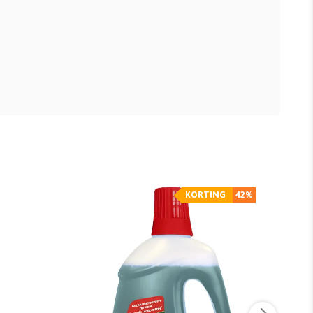
KORTING
42%