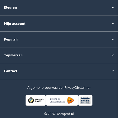
Kleuren
Mijn account
Populair
Topmerken
Contact
Algemene voorwaarden
Privacy
Disclaimer
© 2026 Decoprof.nl