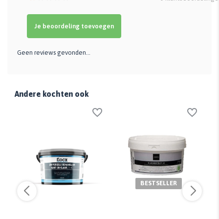
Je beoordeling toevoegen
Geen reviews gevonden...
Andere kochten ook
BESTSELLER