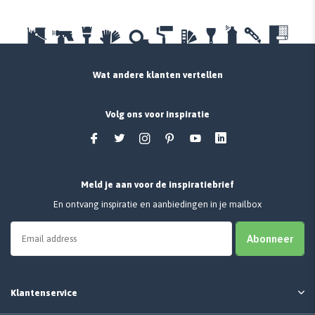
Wat andere klanten vertellen
Volg ons voor inspiratie
Meld je aan voor de inspiratiebrief
En ontvang inspiratie en aanbiedingen in je mailbox
Abonneer
Klantenservice