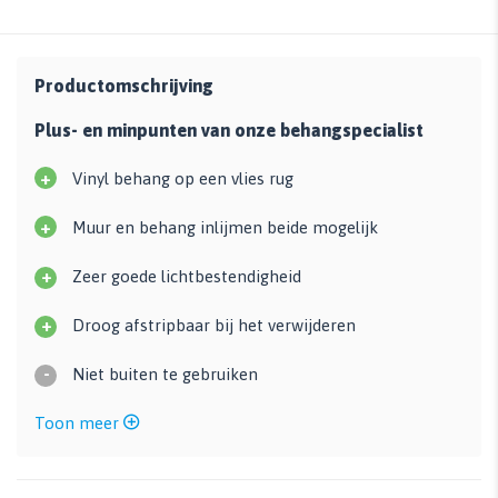
Productomschrijving
Plus- en minpunten van onze behangspecialist
+
Vinyl behang op een vlies rug
+
Muur en behang inlijmen beide mogelijk
+
Zeer goede lichtbestendigheid
+
Droog afstripbaar bij het verwijderen
-
Niet buiten te gebruiken
Toon meer