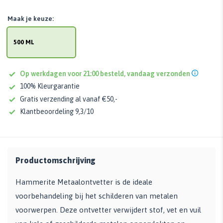
Maak je keuze:
500 ML
Op werkdagen voor 21:00 besteld, vandaag verzonden
100% Kleurgarantie
Gratis verzending al vanaf €50,-
Klantbeoordeling 9,3/10
Productomschrijving
Hammerite Metaalontvetter is de ideale
voorbehandeling bij het schilderen van metalen
voorwerpen. Deze ontvetter verwijdert stof, vet en vuil