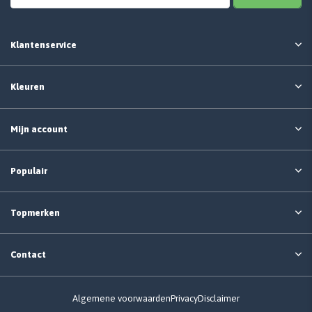
Klantenservice
Kleuren
Mijn account
Populair
Topmerken
Contact
Algemene voorwaarden
Privacy
Disclaimer