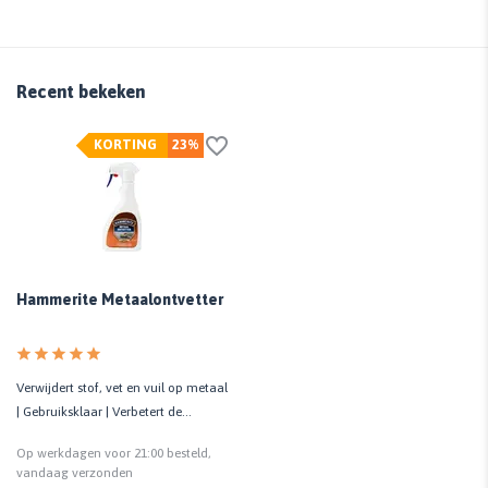
Recent bekeken
KORTING
23%
Hammerite Metaalontvetter
Verwijdert stof, vet en vuil op metaal
| Gebruiksklaar | Verbetert de
hechting | 500 ML
Op werkdagen voor 21:00 besteld,
vandaag verzonden