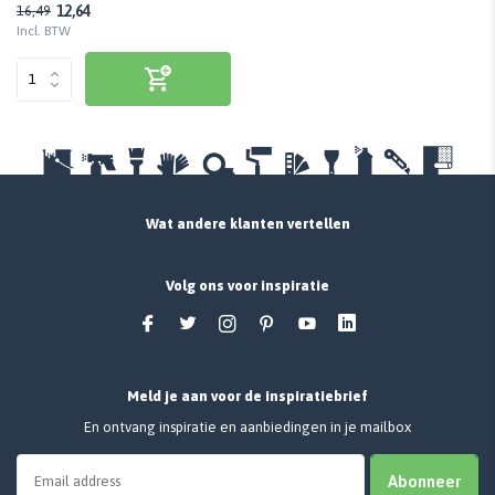
12,64
16,49
Incl. BTW
Wat andere klanten vertellen
Volg ons voor inspiratie
Meld je aan voor de inspiratiebrief
En ontvang inspiratie en aanbiedingen in je mailbox
Abonneer