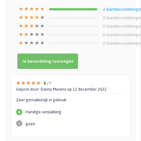
2
klantbeoordelinge
0
klantbeoordelinge
0
klantbeoordelinge
0
klantbeoordelinge
0
klantbeoordelinge
Je beoordeling toevoegen
5
/
5
Gepost door:
Danny Merens
op 12 december 2022
Zeer gemakkelijk in gebruik
+
Handige verpakking
-
geen