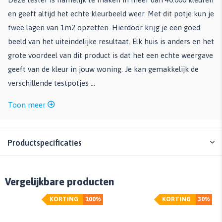
en geeft altijd het echte kleurbeeld weer. Met dit potje kun je
twee lagen van 1m2 opzetten. Hierdoor krijg je een goed
beeld van het uiteindelijke resultaat. Elk huis is anders en het
grote voordeel van dit product is dat het een echte weergave
geeft van de kleur in jouw woning. Je kan gemakkelijk de
verschillende testpotjes ...
Toon meer
Productspecificaties
Vergelijkbare producten
KORTING
100%
KORTING
30%