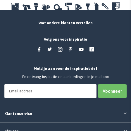
Wat andere klanten vertellen
Volg ons voor inspiratie
Meld je aan voor de inspiratiebrief
En ontvang inspiratie en aanbiedingen in je mailbox
Abonneer
Klantenservice