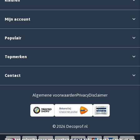
Kleuren
Mijn account
Populair
Topmerken
Contact
Algemene voorwaarden
Privacy
Disclaimer
© 2026 Decoprof.nl