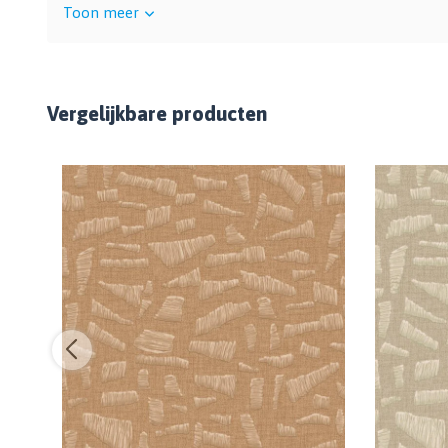
Toon meer
Vergelijkbare producten