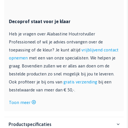
Decoprof staat voor je klaar
Heb je vragen over Alabastine Houtrotvuller
Professioneel of wil je advies ontvangen over de
toepassing of de kleur? Je kunt altijd
vrijblijvend contact
opnemen
met een van onze specialisten. We helpen je
graag. Bovendien zullen we er alles aan doen om de
bestelde producten zo snel mogelijk bij jou te leveren.
Ook profiteer je bij ons van
gratis verzending
bij een
bestelwaarde van meer dan € 50,-.
Toon meer
Productspecificaties