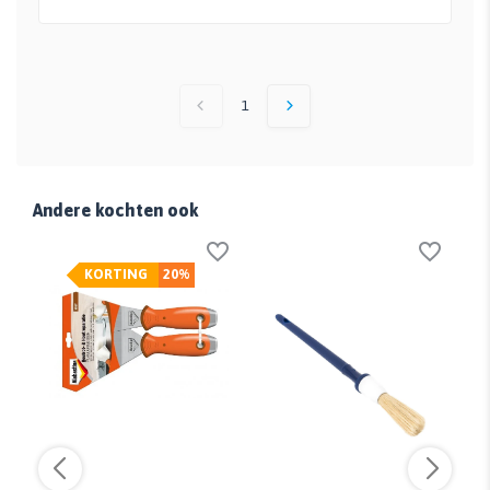
1
Andere kochten ook
KORTING
20%