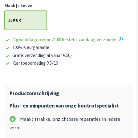
Maak je keuze:
330 GR
Op werkdagen voor 21:00 besteld, vandaag verzonden
100% Kleurgarantie
Gratis verzending al vanaf €50,-
Klantbeoordeling 9,3/10
Productomschrijving
Plus- en minpunten van onze houtrotspecialist
+
Maakt strakke, onzichtbare reparaties in iedere
vorm