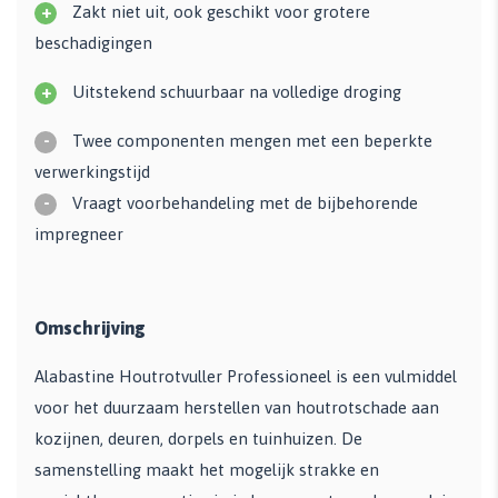
+
Zakt niet uit, ook geschikt voor grotere
beschadigingen
+
Uitstekend schuurbaar na volledige droging
-
Twee componenten mengen met een beperkte
verwerkingstijd
-
Vraagt voorbehandeling met de bijbehorende
impregneer
Omschrijving
Alabastine Houtrotvuller Professioneel is een vulmiddel
voor het duurzaam herstellen van houtrotschade aan
kozijnen, deuren, dorpels en tuinhuizen. De
samenstelling maakt het mogelijk strakke en