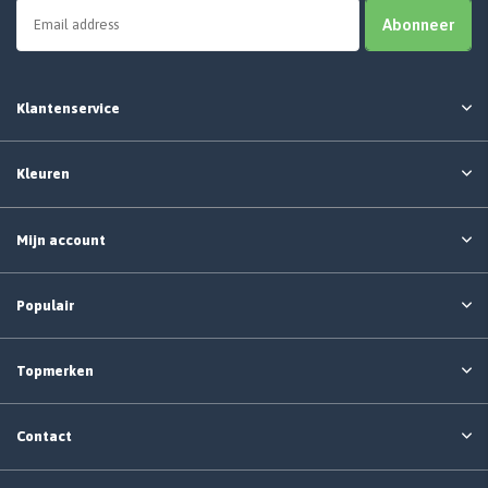
Abonneer
Klantenservice
Kleuren
Mijn account
Populair
Topmerken
Contact