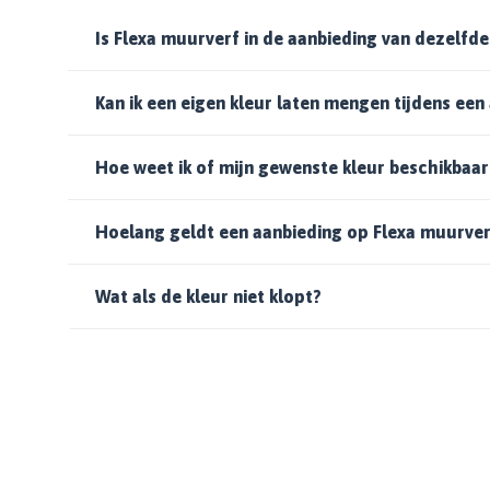
Is Flexa muurverf in de aanbieding van dezelfde
Kan ik een eigen kleur laten mengen tijdens een
Hoe weet ik of mijn gewenste kleur beschikbaar 
Hoelang geldt een aanbieding op Flexa muurver
Wat als de kleur niet klopt?