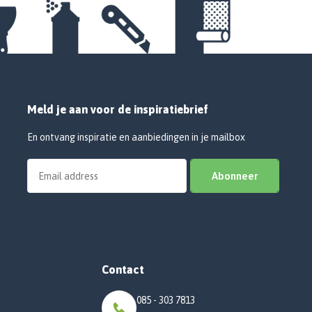
Meld je aan voor de inspiratiebrief
En ontvang inspiratie en aanbiedingen in je mailbox
Abonneer
Contact
085 - 303 7813