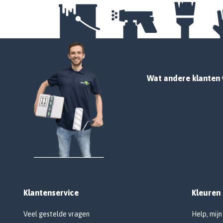
Wat andere klanten 
Klantenservice
Kleuren
Veel gestelde vragen
Help, mijn