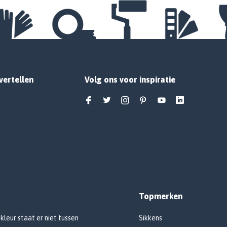
vertellen
Volg ons voor inspiratie
Topmerken
 kleur staat er niet tussen
Sikkens