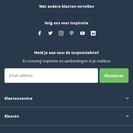
Wat andere klanten vertellen
Volg ons voor inspiratie
Meld je aan voor de inspiratiebrief
En ontvang inspiratie en aanbiedingen in je mailbox
Abonneer
Klantenservice
Kleuren