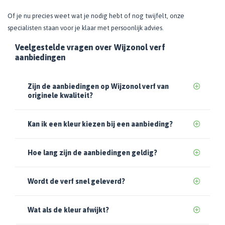
Of je nu precies weet wat je nodig hebt of nog twijfelt, onze
specialisten staan voor je klaar met persoonlijk advies.
Veelgestelde vragen over Wijzonol verf
aanbiedingen
Zijn de aanbiedingen op Wijzonol verf van
originele kwaliteit?
Kan ik een kleur kiezen bij een aanbieding?
Hoe lang zijn de aanbiedingen geldig?
Wordt de verf snel geleverd?
Wat als de kleur afwijkt?