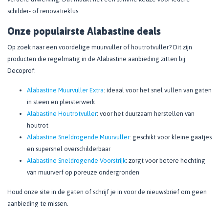
schilder- of renovatieklus.
Onze populairste Alabastine deals
Op zoek naar een voordelige muurvuller of houtrotvuller? Dit zijn
producten die regelmatig in de Alabastine aanbieding zitten bij
Decoprof:
Alabastine Muurvuller Extra
: ideaal voor het snel vullen van gaten
in steen en pleisterwerk
Alabastine Houtrotvuller
: voor het duurzaam herstellen van
houtrot
Alabastine Sneldrogende Muurvuller
: geschikt voor kleine gaatjes
en supersnel overschilderbaar
Alabastine Sneldrogende Voorstrijk
: zorgt voor betere hechting
van muurverf op poreuze ondergronden
Houd onze site in de gaten of schrijf je in voor de nieuwsbrief om geen
aanbieding te missen.