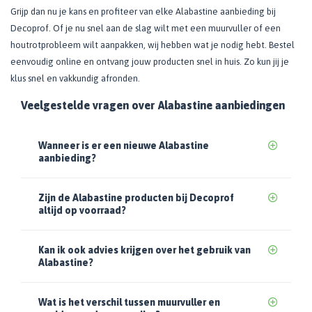
Grijp dan nu je kans en profiteer van elke Alabastine aanbieding bij
Decoprof. Of je nu snel aan de slag wilt met een muurvuller of een
houtrotprobleem wilt aanpakken, wij hebben wat je nodig hebt. Bestel
eenvoudig online en ontvang jouw producten snel in huis. Zo kun jij je
klus snel en vakkundig afronden.
Veelgestelde vragen over Alabastine aanbiedingen
Wanneer is er een nieuwe Alabastine
aanbieding?
Zijn de Alabastine producten bij Decoprof
altijd op voorraad?
Kan ik ook advies krijgen over het gebruik van
Alabastine?
Wat is het verschil tussen muurvuller en