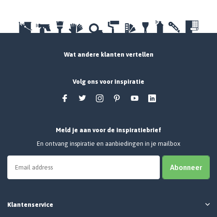
Wat andere klanten vertellen
Volg ons voor inspiratie
Meld je aan voor de inspiratiebrief
En ontvang inspiratie en aanbiedingen in je mailbox
Abonneer
Klantenservice