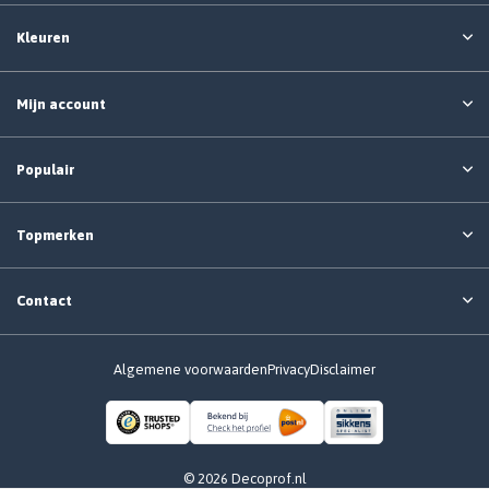
Kleuren
Mijn account
Populair
Topmerken
Contact
Algemene voorwaarden
Privacy
Disclaimer
© 2026 Decoprof.nl