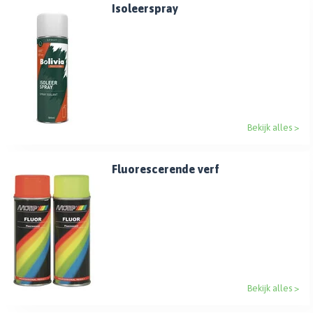
Isoleerspray
Bekijk alles >
Fluorescerende verf
Bekijk alles >