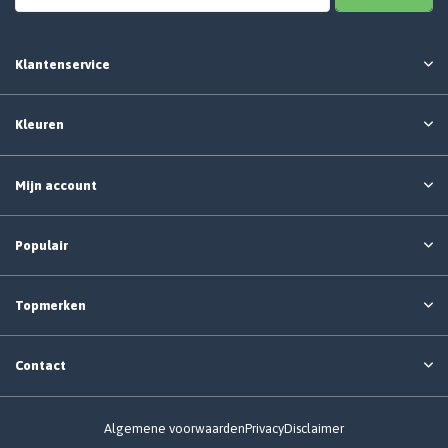
Klantenservice
Kleuren
Mijn account
Populair
Topmerken
Contact
Algemene voorwaarden
Privacy
Disclaimer