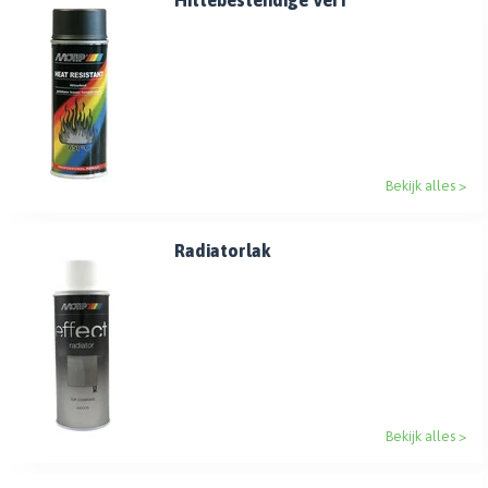
Hittebestendige Verf
Bekijk alles >
Radiatorlak
Bekijk alles >