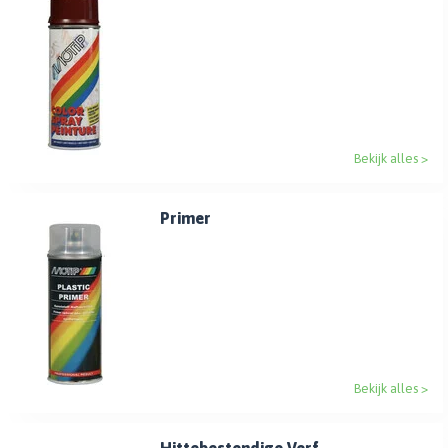
Bekijk alles >
Primer
Bekijk alles >