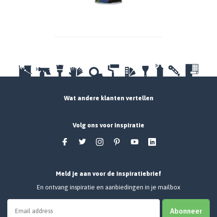
Wat andere klanten vertellen
Volg ons voor inspiratie
Meld je aan voor de inspiratiebrief
En ontvang inspiratie en aanbiedingen in je mailbox
Abonneer