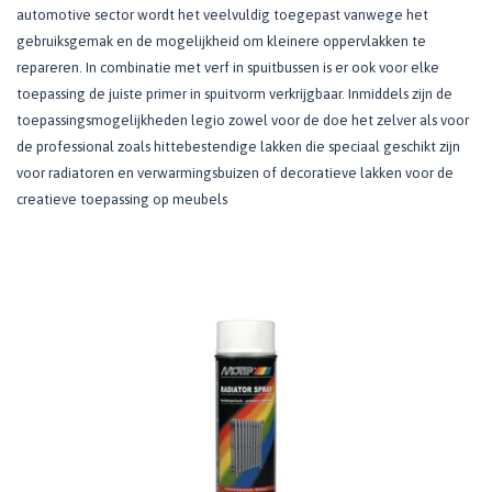
automotive sector wordt het veelvuldig toegepast vanwege het
gebruiksgemak en de mogelijkheid om kleinere oppervlakken te
repareren. In combinatie met verf in spuitbussen is er ook voor elke
toepassing de juiste primer in spuitvorm verkrijgbaar. Inmiddels zijn de
toepassingsmogelijkheden legio zowel voor de doe het zelver als voor
de professional zoals hittebestendige lakken die speciaal geschikt zijn
voor radiatoren en verwarmingsbuizen of decoratieve lakken voor de
creatieve toepassing op meubels