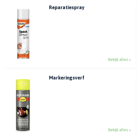
Reparatiespray
Bekijk alles >
Markeringsverf
Bekijk alles >