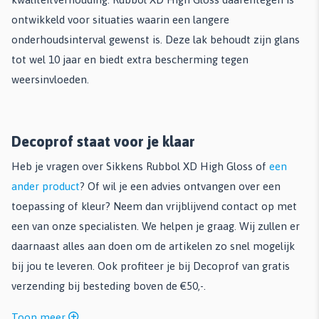
ontwikkeld voor situaties waarin een langere
onderhoudsinterval gewenst is. Deze lak behoudt zijn glans
tot wel 10 jaar en biedt extra bescherming tegen
weersinvloeden.
Decoprof staat voor je klaar
Heb je vragen over Sikkens Rubbol XD High Gloss of
een
ander product
? Of wil je een advies ontvangen over een
toepassing of kleur? Neem dan vrijblijvend contact op met
een van onze specialisten. We helpen je graag. Wij zullen er
daarnaast alles aan doen om de artikelen zo snel mogelijk
bij jou te leveren. Ook profiteer je bij Decoprof van gratis
verzending bij besteding boven de €50,-.
Toon meer