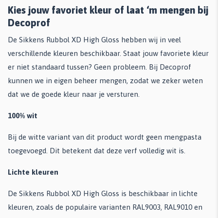
Kies jouw favoriet kleur of laat ‘m mengen bij
Decoprof
De Sikkens Rubbol XD High Gloss hebben wij in veel
verschillende kleuren beschikbaar. Staat jouw favoriete kleur
er niet standaard tussen? Geen probleem. Bij Decoprof
kunnen we in eigen beheer mengen, zodat we zeker weten
dat we de goede kleur naar je versturen.
100% wit
Bij de witte variant van dit product wordt geen mengpasta
toegevoegd. Dit betekent dat deze verf volledig wit is.
Lichte kleuren
De Sikkens Rubbol XD High Gloss is beschikbaar in lichte
kleuren, zoals de populaire varianten RAL9003, RAL9010 en