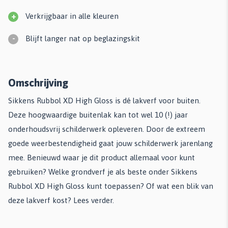
+
Verkrijgbaar in alle kleuren
-
Blijft langer nat op beglazingskit
Omschrijving
Sikkens Rubbol XD High Gloss is dé lakverf voor buiten.
Deze hoogwaardige buitenlak kan tot wel 10 (!) jaar
onderhoudsvrij schilderwerk opleveren. Door de extreem
goede weerbestendigheid gaat jouw schilderwerk jarenlang
mee. Benieuwd waar je dit product allemaal voor kunt
gebruiken? Welke grondverf je als beste onder Sikkens
Rubbol XD High Gloss kunt toepassen? Of wat een blik van
deze lakverf kost? Lees verder.