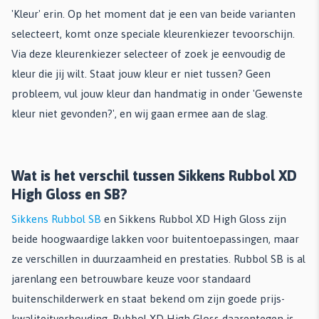
'Kleur' erin. Op het moment dat je een van beide varianten
selecteert, komt onze speciale kleurenkiezer tevoorschijn.
Via deze kleurenkiezer selecteer of zoek je eenvoudig de
kleur die jij wilt. Staat jouw kleur er niet tussen? Geen
probleem, vul jouw kleur dan handmatig in onder 'Gewenste
kleur niet gevonden?', en wij gaan ermee aan de slag.
Wat is het verschil tussen Sikkens Rubbol XD
High Gloss en SB?
Sikkens Rubbol SB
en Sikkens Rubbol XD High Gloss zijn
beide hoogwaardige lakken voor buitentoepassingen, maar
ze verschillen in duurzaamheid en prestaties. Rubbol SB is al
jarenlang een betrouwbare keuze voor standaard
buitenschilderwerk en staat bekend om zijn goede prijs-
kwaliteitverhouding. Rubbol XD High Gloss daarentegen is