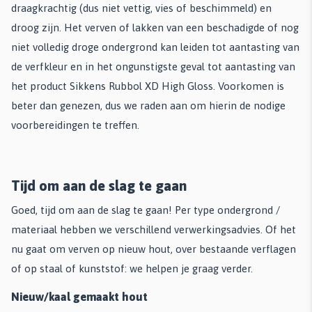
draagkrachtig (dus niet vettig, vies of beschimmeld) en
droog zijn. Het verven of lakken van een beschadigde of nog
niet volledig droge ondergrond kan leiden tot aantasting van
de verfkleur en in het ongunstigste geval tot aantasting van
het product Sikkens Rubbol XD High Gloss. Voorkomen is
beter dan genezen, dus we raden aan om hierin de nodige
voorbereidingen te treffen.
Tijd om aan de slag te gaan
Goed, tijd om aan de slag te gaan! Per type ondergrond /
materiaal hebben we verschillend verwerkingsadvies. Of het
nu gaat om verven op nieuw hout, over bestaande verflagen
of op staal of kunststof: we helpen je graag verder.
Nieuw/kaal gemaakt hout