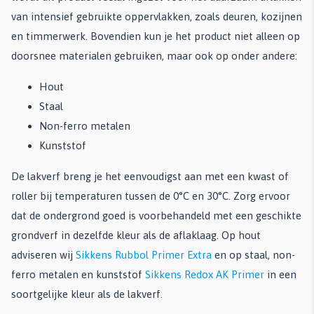
van intensief gebruikte oppervlakken, zoals deuren, kozijnen
en timmerwerk. Bovendien kun je het product niet alleen op
doorsnee materialen gebruiken, maar ook op onder andere:
Hout
Staal
Non-ferro metalen
Kunststof
De lakverf breng je het eenvoudigst aan met een kwast of
roller bij temperaturen tussen de 0°C en 30°C. Zorg ervoor
dat de ondergrond goed is voorbehandeld met een geschikte
grondverf in dezelfde kleur als de aflaklaag. Op hout
adviseren wij
Sikkens Rubbol Primer Extra
en op staal, non-
ferro metalen en kunststof
Sikkens Redox AK Primer
in een
soortgelijke kleur als de lakverf.