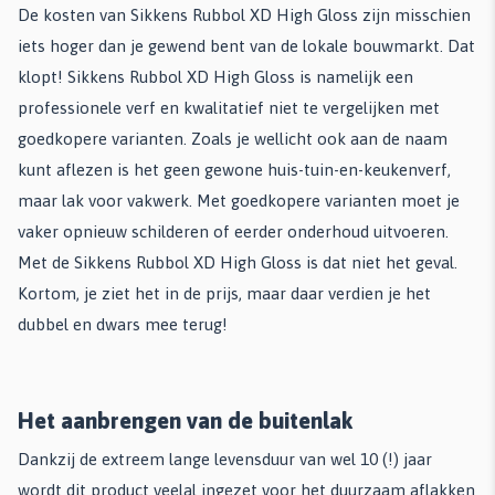
De kosten van Sikkens Rubbol XD High Gloss zijn misschien
iets hoger dan je gewend bent van de lokale bouwmarkt. Dat
klopt! Sikkens Rubbol XD High Gloss is namelijk een
professionele verf en kwalitatief niet te vergelijken met
goedkopere varianten. Zoals je wellicht ook aan de naam
kunt aflezen is het geen gewone huis-tuin-en-keukenverf,
maar lak voor vakwerk. Met goedkopere varianten moet je
vaker opnieuw schilderen of eerder onderhoud uitvoeren.
Met de Sikkens Rubbol XD High Gloss is dat niet het geval.
Kortom, je ziet het in de prijs, maar daar verdien je het
dubbel en dwars mee terug!
Het aanbrengen van de buitenlak
Dankzij de extreem lange levensduur van wel 10 (!) jaar
wordt dit product veelal ingezet voor het duurzaam aflakken