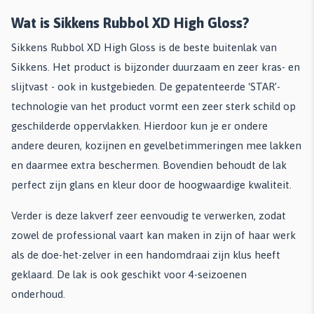
Wat is Sikkens Rubbol XD High Gloss?
Sikkens Rubbol XD High Gloss is de beste buitenlak van
Sikkens. Het product is bijzonder duurzaam en zeer kras- en
slijtvast - ook in kustgebieden. De gepatenteerde ‘STAR’-
technologie van het product vormt een zeer sterk schild op
geschilderde oppervlakken. Hierdoor kun je er ondere
andere deuren, kozijnen en gevelbetimmeringen mee lakken
en daarmee extra beschermen. Bovendien behoudt de lak
perfect zijn glans en kleur door de hoogwaardige kwaliteit.
Verder is deze lakverf zeer eenvoudig te verwerken, zodat
zowel de professional vaart kan maken in zijn of haar werk
als de doe-het-zelver in een handomdraai zijn klus heeft
geklaard. De lak is ook geschikt voor 4-seizoenen
onderhoud.