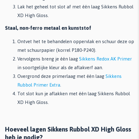
Lak het geheel tot slot af met één laag Sikkens Rubbol
XD High Gloss.
Staal, non-ferro metaal en kunststof
Ontvet het te behandelen oppervlak en schuur deze op
met schuurpapier (korrel P180-P240).
Vervolgens breng je één laag
Sikkens Redox AK Primer
in soortgelijke kleur als de aflakverf aan.
Overgrond deze primerlaag met één laag
Sikkens
Rubbol Primer Extra
.
Tot slot kun je aflakken met één laag Sikkens Rubbol
XD High Gloss.
Hoeveel lagen Sikkens Rubbol XD High Gloss
heb je nodig?