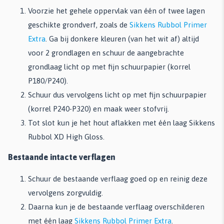
Voorzie het gehele oppervlak van één of twee lagen
geschikte grondverf, zoals de
Sikkens Rubbol Primer
Extra
. Ga bij donkere kleuren (van het wit af) altijd
voor 2 grondlagen en schuur de aangebrachte
grondlaag licht op met fijn schuurpapier (korrel
P180/P240).
Schuur dus vervolgens licht op met fijn schuurpapier
(korrel P240-P320) en maak weer stofvrij.
Tot slot kun je het hout aflakken met één laag Sikkens
Rubbol XD High Gloss.
Bestaande intacte verflagen
Schuur de bestaande verflaag goed op en reinig deze
vervolgens zorgvuldig.
Daarna kun je de bestaande verflaag overschilderen
met één laag
Sikkens Rubbol Primer Extra
.