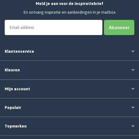
Meld je aan voor de inspiratiebrief
En ontvang inspiratie en aanbiedingen in je mailbox
Abonneer
Klantenservice
Kleuren
Mijn account
Populair
Topmerken